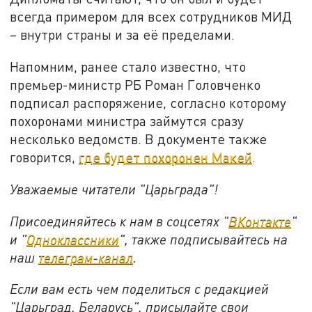
всегда примером для всех сотрудников МИД
– внутри страны и за её пределами.
Напомним, ранее стало известно, что
премьер-министр РБ Роман Головченко
подписал распоряжение, согласно которому
похоронами министра займутся сразу
несколько ведомств. В документе также
говорится,
где будет похоронен Макей
.
Уважаемые читатели "Царьграда"!
Присоединяйтесь к нам в соцсетях "
ВКонтакте
"
и "
Одноклассники
", также подписывайтесь на
наш
телеграм-канал
.
Если вам есть чем поделиться с редакцией
"Царьград. Беларусь", присылайте свои