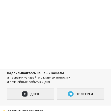
Подписывайтесь на наши каналы
и первыми узнавайте о главных новостях
и важнейших событиях дня.
ДЗЕН
ТЕЛЕГРАМ