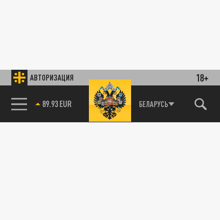
18+
АВТОРИЗАЦИЯ
89.93 EUR
БЕЛАРУСЬ