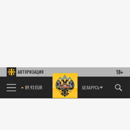
18+
АВТОРИЗАЦИЯ
89.93 EUR
БЕЛАРУСЬ