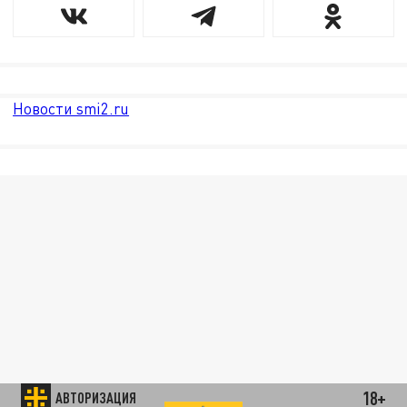
Новости smi2.ru
18+
АВТОРИЗАЦИЯ