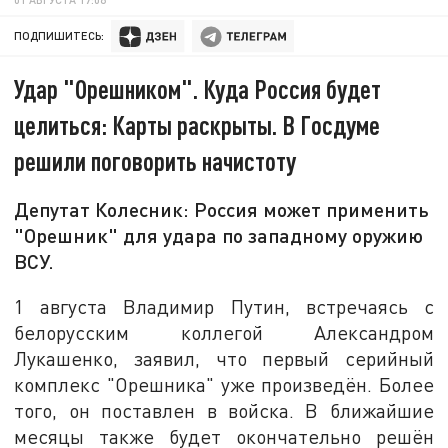
ПОДПИШИТЕСЬ:
Удар "Орешником". Куда Россия будет
целиться: Карты раскрыты. В Госдуме
решили поговорить начистоту
Депутат Колесник: Россия может применить
"Орешник" для удара по западному оружию
ВСУ.
1 августа Владимир Путин, встречаясь с
белорусским коллегой Александром
Лукашенко, заявил, что первый серийный
комплекс "Орешника" уже произведён. Более
того, он поставлен в войска. В ближайшие
месяцы также будет окончательно решён