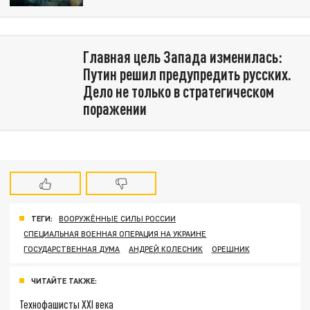
Главная цель Запада изменилась:
Путин решил предупредить русских.
Дело не только в стратегическом
поражении
ТЕГИ:
ВООРУЖЁННЫЕ СИЛЫ РОССИИ
СПЕЦИАЛЬНАЯ ВОЕННАЯ ОПЕРАЦИЯ НА УКРАИНЕ
ГОСУДАРСТВЕННАЯ ДУМА
АНДРЕЙ КОЛЕСНИК
ОРЕШНИК
ЧИТАЙТЕ ТАКЖЕ:
Технофашисты XXI века