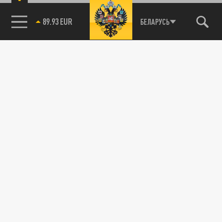
89.93 EUR
БЕЛАРУСЬ