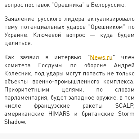
вопрос поставок "Орешника" в Белоруссию.
Заявление русского лидера актуализировало
тему потенциальных ударов "Орешником" по
Украине. Ключевой вопрос — куда будем
целиться.
Как заявил в интервью "
News.ru
" член
комитета Госдумы по обороне Андрей
Колесник, под удары могут попасть не только
объекты военно-промышленного комплекса.
Приоритетными целями, по словам
парламентария, будет западное оружие, в том
числе французские ракеты SCALP,
американские HIMARS и британские Storm
Shadow.