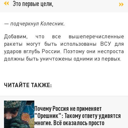
Это первые цели,
— подчеркнул Колесник.
Добавим, что все вышеперечисленные
ракеты могут быть использованы ВСУ для
ударов вглубь России. Поэтому они неспроста
должны быть уничтожены одними из первых.
ЧИТАЙТЕ ТАКЖЕ:
Почему Россия не применяет
"Орешник": Такому ответу удивятся
многие. Всё оказалось просто