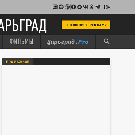
18+
АРЬГРАД
ОТКЛЮЧИТЬ РЕКЛАМУ
ФИЛЬМЫ
PRO ВАЖНОЕ