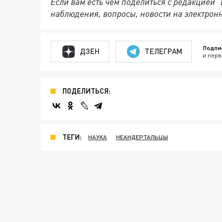
Если вам есть чем поделиться с редакцией 
наблюдения, вопросы, новости на электрон
Подпи
ДЗЕН
ТЕЛЕГРАМ
и перв
ПОДЕЛИТЬСЯ:
ТЕГИ:
НАУКА
НЕАНДЕРТАЛЬЦЫ