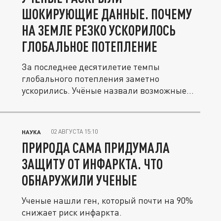
ШОКИРУЮЩИЕ ДАННЫЕ. ПОЧЕМУ
НА ЗЕМЛЕ РЕЗКО УСКОРИЛОСЬ
ГЛОБАЛЬНОЕ ПОТЕПЛЕНИЕ
За последнее десятилетие темпы
глобального потепления заметно
ускорились. Учёные назвали возможные
причины.
02 АВГУСТА 15:10
НАУКА
ПРИРОДА САМА ПРИДУМАЛА
ЗАЩИТУ ОТ ИНФАРКТА. ЧТО
ОБНАРУЖИЛИ УЧЕНЫЕ
Ученые нашли ген, который почти на 90%
снижает риск инфаркта.