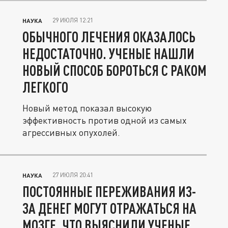
29 ИЮЛЯ 12:21
НАУКА
ОБЫЧНОГО ЛЕЧЕНИЯ ОКАЗАЛОСЬ
НЕДОСТАТОЧНО. УЧЕНЫЕ НАШЛИ
НОВЫЙ СПОСОБ БОРОТЬСЯ С РАКОМ
ЛЕГКОГО
Новый метод показал высокую
эффективность против одной из самых
агрессивных опухолей.
27 ИЮЛЯ 20:41
НАУКА
ПОСТОЯННЫЕ ПЕРЕЖИВАНИЯ ИЗ-
ЗА ДЕНЕГ МОГУТ ОТРАЖАТЬСЯ НА
МОЗГЕ. ЧТО ВЫЯСНИЛИ УЧЕНЫЕ