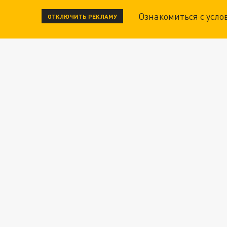
Ознакомиться с усл
ОТКЛЮЧИТЬ РЕКЛАМУ