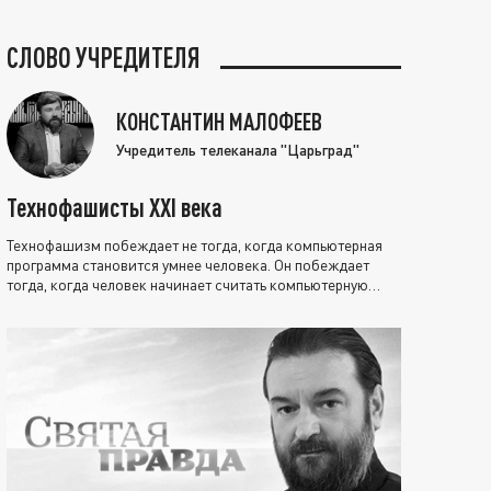
СЛОВО УЧРЕДИТЕЛЯ
КОНСТАНТИН МАЛОФЕЕВ
Учредитель телеканала "Царьград"
Технофашисты XXI века
Технофашизм побеждает не тогда, когда компьютерная
программа становится умнее человека. Он побеждает
тогда, когда человек начинает считать компьютерную
программу нравственно выше себя.