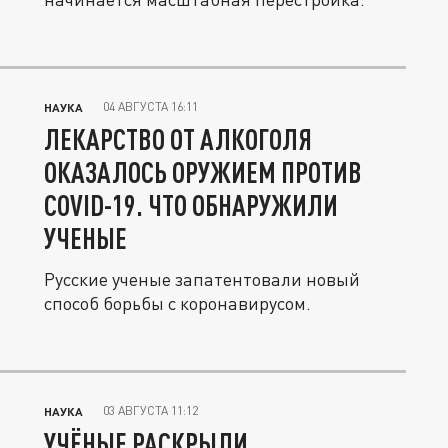
04 АВГУСТА 16:11
НАУКА
ЛЕКАРСТВО ОТ АЛКОГОЛЯ
ОКАЗАЛОСЬ ОРУЖИЕМ ПРОТИВ
COVID-19. ЧТО ОБНАРУЖИЛИ
УЧЕНЫЕ
Русские ученые запатентовали новый
способ борьбы с коронавирусом.
03 АВГУСТА 11:12
НАУКА
УЧЁНЫЕ РАСКРЫЛИ