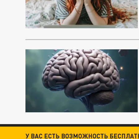
У ВАС ЕСТЬ ВОЗМОЖНОСТЬ БЕСПЛА