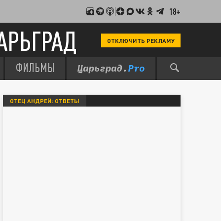
18+
АРЬГРАД
ОТКЛЮЧИТЬ РЕКЛАМУ
ФИЛЬМЫ
ОТЕЦ АНДРЕЙ: ОТВЕТЫ