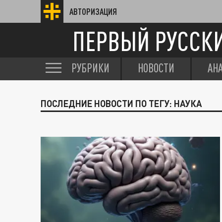
АВТОРИЗАЦИЯ
ПЕРВЫЙ РУССК
РУБРИКИ
НОВОСТИ
АН
ПОСЛЕДНИЕ НОВОСТИ ПО ТЕГУ: НАУКА