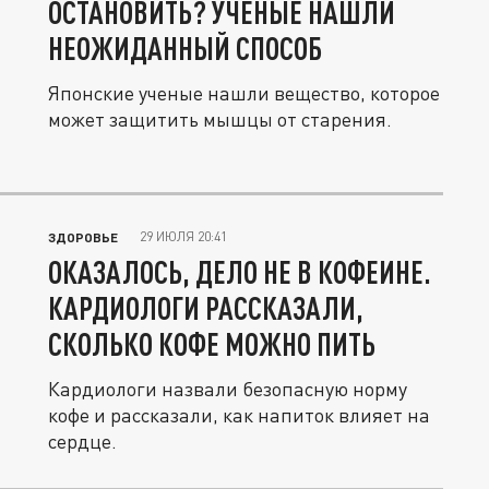
ОСТАНОВИТЬ? УЧЕНЫЕ НАШЛИ
НЕОЖИДАННЫЙ СПОСОБ
Японские ученые нашли вещество, которое
может защитить мышцы от старения.
29 ИЮЛЯ 20:41
ЗДОРОВЬЕ
ОКАЗАЛОСЬ, ДЕЛО НЕ В КОФЕИНЕ.
КАРДИОЛОГИ РАССКАЗАЛИ,
СКОЛЬКО КОФЕ МОЖНО ПИТЬ
Кардиологи назвали безопасную норму
кофе и рассказали, как напиток влияет на
сердце.