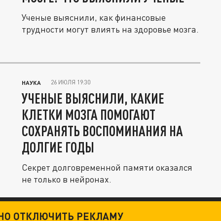
Ученые выяснили, как финансовые
трудности могут влиять на здоровье мозга.
26 ИЮЛЯ 19:30
НАУКА
УЧЕНЫЕ ВЫЯСНИЛИ, КАКИЕ
КЛЕТКИ МОЗГА ПОМОГАЮТ
СОХРАНЯТЬ ВОСПОМИНАНИЯ НА
ДОЛГИЕ ГОДЫ
Секрет долговременной памяти оказался
не только в нейронах.
ТНО ОТКЛЮЧИТЬ РЕКЛАМУ