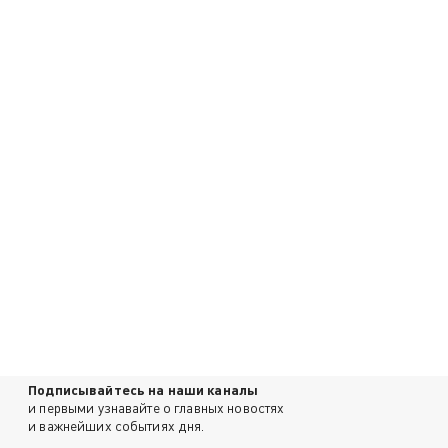
Подписывайтесь на наши каналы
и первыми узнавайте о главных новостях
и важнейших событиях дня.