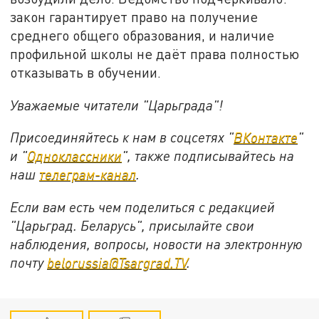
закон гарантирует право на получение
среднего общего образования, и наличие
профильной школы не даёт права полностью
отказывать в обучении.
Уважаемые читатели "Царьграда"!
Присоединяйтесь к нам в соцсетях "
ВКонтакте
"
и "
Одноклассники
", также подписывайтесь на
наш
телеграм-канал
.
Если вам есть чем поделиться с редакцией
"Царьград. Беларусь", присылайте свои
наблюдения, вопросы, новости на электронную
почту
belorussia@Tsargrad.TV
.