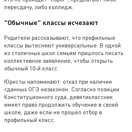
пересдачу, либо колледж.
"Обычные" классы исчезают
Родители рассказывают, что профильные
классы вытесняют универсальные. В одной
из столичных школ семьям пришлось писать
коллективное заявление, чтобы открыть
обычный 10‑й класс.
Юристы напоминают: отказ при наличии
сданных ОГЭ незаконен. Согласно позиции
Конституционного суда, девятиклассник
имеет право продолжить обучение в своей
школе, даже если не прошёл отбор в
профильный класс.