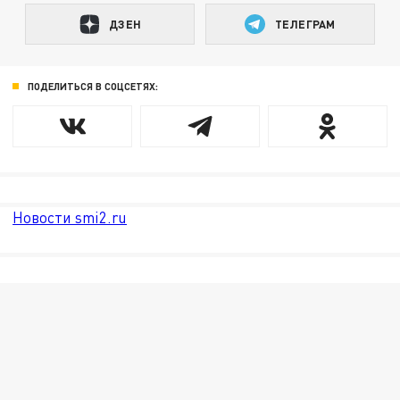
ДЗЕН
ТЕЛЕГРАМ
ПОДЕЛИТЬСЯ В СОЦСЕТЯХ:
Новости smi2.ru