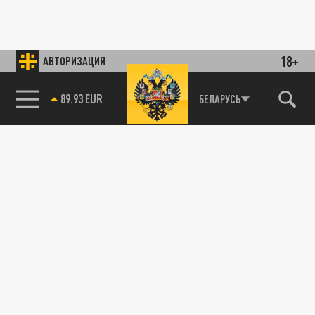
18+
АВТОРИЗАЦИЯ
89.93 EUR
БЕЛАРУСЬ