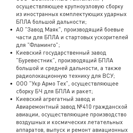
осуществляющее крупноузловую сборку
из иностранных комплектующих ударных
БПЛА большой дальности;
АО "Завод Маяк", производящий боевые
части для БПЛА и стартовых ускорителей
для "Фламинго";
Киевский государственный завод
"Буревестник", производящий БПЛА
большой и средней дальности, а также
радиолокационную технику для ВСУ;
ООО "Укр Армо Тех", осуществляющее
сборку БЧ для БПЛА и ракет;
Киевский агрегатный завод и
Авиаремонтный завод №410 гражданской
авиации, осуществляющие производство
воздушных и космических летательных
аппаратов, выпуск и ремонт авиационных