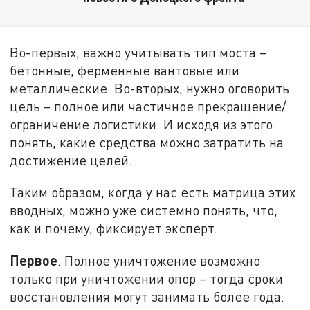
Во-первых, важно учитывать тип моста –
бетонные, ферменные вантовые или
металлические. Во-вторых, нужно оговорить
цель – полное или частичное прекращение/
ограничение логистики. И исходя из этого
понять, какие средства можно затратить на
достижение целей.
Таким образом, когда у нас есть матрица этих
вводных, можно уже системно понять, что,
как и почему, фиксирует эксперт.
Первое
. Полное уничтожение возможно
только при уничтожении опор – тогда сроки
восстановления могут занимать более года.