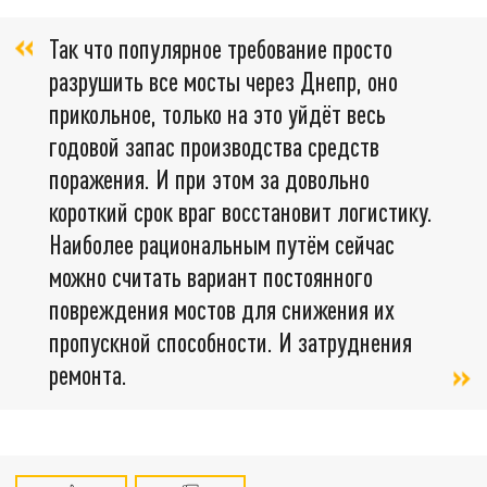
Так что популярное требование просто
разрушить все мосты через Днепр, оно
прикольное, только на это уйдёт весь
годовой запас производства средств
поражения. И при этом за довольно
короткий срок враг восстановит логистику.
Наиболее рациональным путём сейчас
можно считать вариант постоянного
повреждения мостов для снижения их
пропускной способности. И затруднения
ремонта.