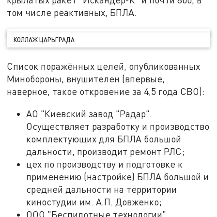
том числе реактивных, БПЛА.
КОЛЛАЖ ЦАРЬГРАДА
Список поражённых целей, опубликованных
Минобороны, внушителен (впервые,
наверное, такое откровение за 4,5 года СВО):
АО "Киевский завод "Радар".
Осуществляет разработку и производство
комплектующих для БПЛА большой
дальности, производит ремонт РЛС;
цех по производству и подготовке к
применению (настройке) БПЛА большой и
средней дальности на территории
киностудии им. А.П. Довженко;
ООО "Беспилотные технологии",