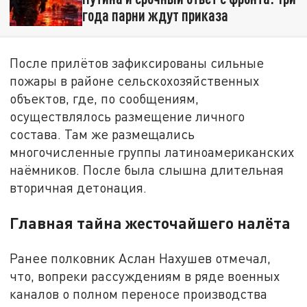
года парни ждут приказа
После прилётов зафиксированы сильные
пожары в районе сельскохозяйственных
объектов, где, по сообщениям,
осуществлялось размещение личного
состава. Там же размещались
многочисленные группы латиноамериканских
наёмников. После была слышна длительная
вторичная детонация.
Главная тайна жесточайшего налёта
Ранее полковник Аслан Нахушев отмечал,
что, вопреки рассуждениям в ряде военных
каналов о полном переносе производства