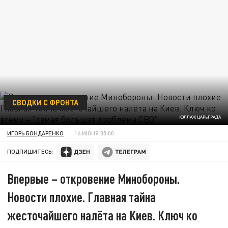
СВОДКИ С ФРОНТА
КОЛЛАЖ ЦАРЬГРАДА
ИГОРЬ БОНДАРЕНКО
16 ИЮНЯ 05:00
ПОДПИШИТЕСЬ:
Впервые – откровение Минобороны.
Новости плохие. Главная тайна
жесточайшего налёта на Киев. Ключ ко