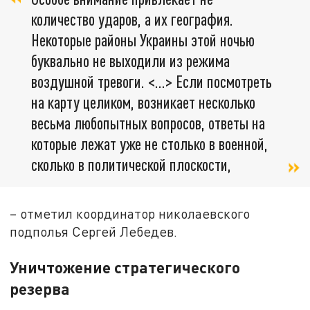
количество ударов, а их география.
Некоторые районы Украины этой ночью
буквально не выходили из режима
воздушной тревоги. <…> Если посмотреть
на карту целиком, возникает несколько
весьма любопытных вопросов, ответы на
которые лежат уже не столько в военной,
сколько в политической плоскости,
– отметил координатор николаевского
подполья Сергей Лебедев.
Уничтожение стратегического
резерва