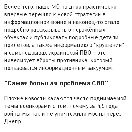
Более того, наше МО на днях практически
впервые перешло к новой стратегии в
информационной войне и наконец-то стало
подробно рассказывать о поражённых
объектах и публиковать подробные детали
прилётов, а также информацию о "крушении"
и самоподрывах украинской ПВО – это
нивелирует вбросы противника, который
пользовался информационным вакуумом.
"Самая большая проблема СВО"
Плохие новости касаются часто поднимаемой
темы военкорами о том, почему за 4,5 года
войны мы так и не уничтожили мосты через
Днепр.