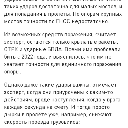
таких ударов достаточна для малых мостов, и
для попадания в пролёты. По опорам крупных
мостов точности по ГНСС недостаточно.
Из возможных средств поражения, считает
эксперт, остаются только крылатые ракеты,
ОТРК и ударные БПЛА. Всеми ими пробовали
бить с 2022 года, и выяснилось, что им не
хватает точности для единичного поражения
опоры.
Однако даже такие удары важны, отмечает
эксперт, когда они приурочены к каким-то
действиям, вроде наступления, когда у врага
каждая секунда на счету. И тогда просто
дырки в пролёте уже, например, снижают
скорость проезда грузовиков: