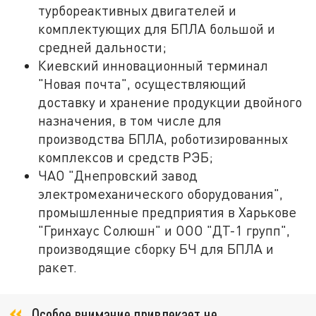
турбореактивных двигателей и
комплектующих для БПЛА большой и
средней дальности;
Киевский инновационный терминал
"Новая почта", осуществляющий
доставку и хранение продукции двойного
назначения, в том числе для
производства БПЛА, роботизированных
комплексов и средств РЭБ;
ЧАО "Днепровский завод
электромеханического оборудования",
промышленные предприятия в Харькове
"Гринхаус Солюшн" и ООО "ДТ-1 групп",
производящие сборку БЧ для БПЛА и
ракет.
Особое внимание привлекает не