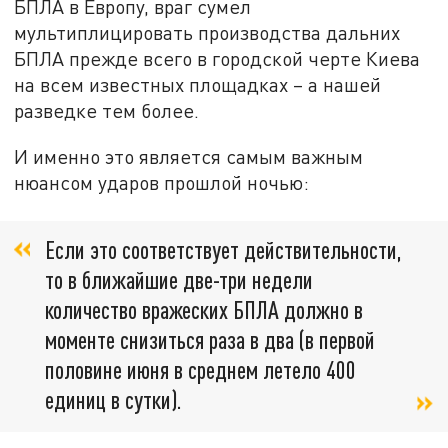
БПЛА в Европу, враг сумел
мультиплицировать производства дальних
БПЛА прежде всего в городской черте Киева
на всем известных площадках – а нашей
разведке тем более.
И именно это является самым важным
нюансом ударов прошлой ночью:
Если это соответствует действительности,
то в ближайшие две-три недели
количество вражеских БПЛА должно в
моменте снизиться раза в два (в первой
половине июня в среднем летело 400
единиц в сутки).