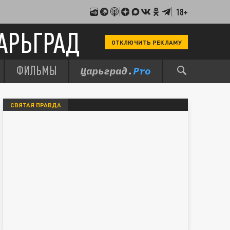
18+
АРЬГРАД
ОТКЛЮЧИТЬ РЕКЛАМУ
ФИЛЬМЫ
СВЯТАЯ ПРАВДА