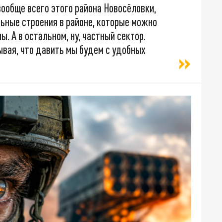
вообще всего этого района Новосёловки,
ьные строения в районе, которые можно
. А в остальном, ну, частный сектор.
ывая, что давить мы будем с удобных