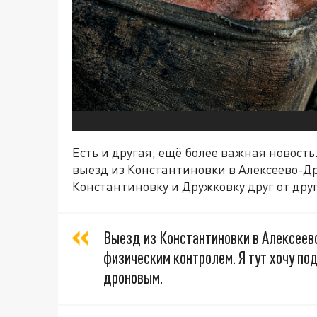
Есть и другая, ещё более важная новость
выезд из Константиновки в Алексеево-Д
Константиновку и Дружковку друг от друг
Выезд из Константиновки в Алексее
физическим контролем. Я тут хочу по
дроновым.