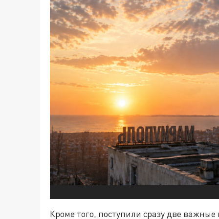
Кроме того, поступили сразу две важные