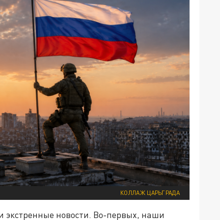
КОЛЛАЖ ЦАРЬГРАДА
 и экстренные новости. Во-первых, наши