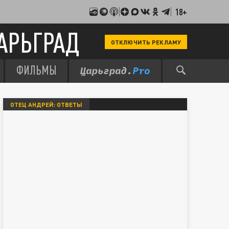
18+
АРЬГРАД
ОТКЛЮЧИТЬ РЕКЛАМУ
ФИЛЬМЫ
ОТЕЦ АНДРЕЙ: ОТВЕТЫ