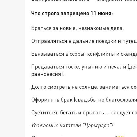
Что строго запрещено 11 июня:
Браться за новые, незнакомые дела.
Отправляться в дальние поездки и путе
Ввязываться в ссоры, конфликты и сканд
Предаваться тоске, унынию и печали (де
равновесия).
Долго смотреть на солнце, заниматься ох
Оформлять брак (свадьбы не благословля
Суетиться, бегать и прыгать — следует 
Уважаемые читатели "Царьграда"!