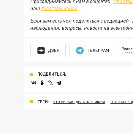
Присоединяйтесь к нам в соцсетях "
ВКонтак
наш
телеграм-канал
.
Если вам есть чем поделиться с редакцией 
наблюдения, вопросы, новости на электрон
Подпи
ДЗЕН
ТЕЛЕГРАМ
и перв
ПОДЕЛИТЬСЯ:
ТЕГИ:
ЧТО НЕЛЬЗЯ ДЕЛАТЬ 11 ИЮНЯ
ЧТО ЗАПРЕЩ