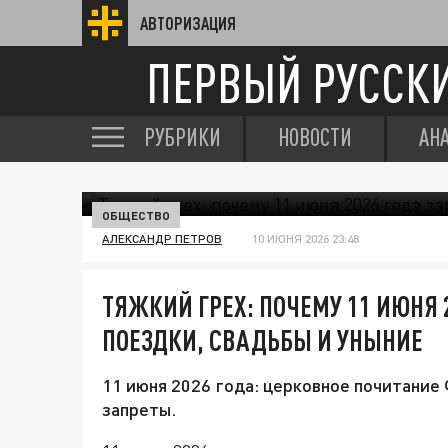
АВТОРИЗАЦИЯ
ПЕРВЫЙ РУССК
РУБРИКИ
НОВОСТИ
АН
ОБЩЕСТВО
АЛЕКСАНДР ПЕТРОВ
10 ИЮНЯ 2026 23:48
ТЯЖКИЙ ГРЕХ: ПОЧЕМУ 11 ИЮНЯ
ПОЕЗДКИ, СВАДЬБЫ И УНЫНИЕ
11 июня 2026 года: церковное почитани
запреты.