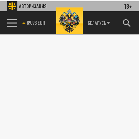
18+
АВТОРИЗАЦИЯ
89.93 EUR
БЕЛАРУСЬ