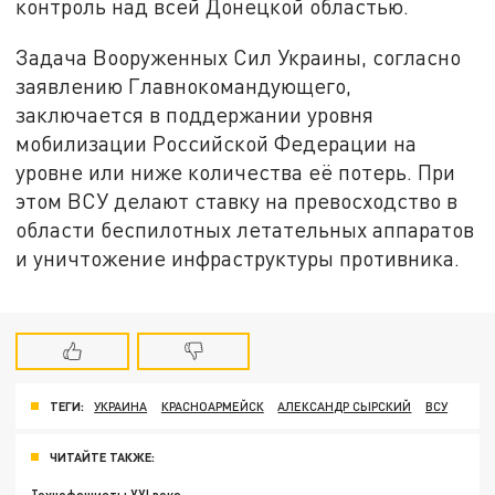
контроль над всей Донецкой областью.
Задача Вооруженных Сил Украины, согласно
заявлению Главнокомандующего,
заключается в поддержании уровня
мобилизации Российской Федерации на
уровне или ниже количества её потерь. При
этом ВСУ делают ставку на превосходство в
области беспилотных летательных аппаратов
и уничтожение инфраструктуры противника.
ТЕГИ:
УКРАИНА
КРАСНОАРМЕЙСК
АЛЕКСАНДР СЫРСКИЙ
ВСУ
ЧИТАЙТЕ ТАКЖЕ: