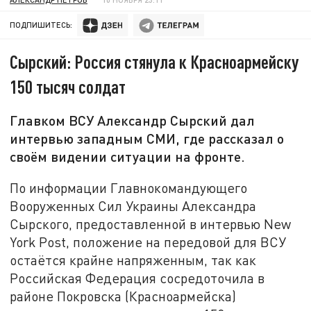
ПОДПИШИТЕСЬ:
Сырский: Россия стянула к Красноармейску
150 тысяч солдат
Главком ВСУ Александр Сырский дал
интервью западным СМИ, где рассказал о
своём видении ситуации на фронте.
По информации Главнокомандующего
Вооруженных Сил Украины Александра
Сырского, предоставленной в интервью New
York Post, положение на передовой для ВСУ
остаётся крайне напряженным, так как
Российская Федерация сосредоточила в
районе Покровска (Красноармейска)