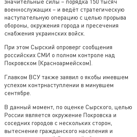
значительные силы – порядка 150 тысяч
военнослужащих – и ведёт стратегическую
наступательную операцию с целью прорыва
обороны, окружения города и пресечения
снабжения украинских войск.
При этом Сырский опроверг сообщения
российских СМИ о полном контроле над
Покровском (Красноармейском).
Главком ВСУ также заявил о якобы имевшем
успехом контрнаступлении в минувшем
сентябре.
В данный момент, по оценке Сырского, целью
России является окружение Покровска и
соседних городов с нескольких сторон,
вытеснение гражданского населения и