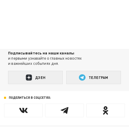
Подписывайтесь на наши каналы
и первыми узнавайте о главных новостях
и важнейших событиях дня.
ДЗЕН
ТЕЛЕГРАМ
ПОДЕЛИТЬСЯ В СОЦСЕТЯХ: