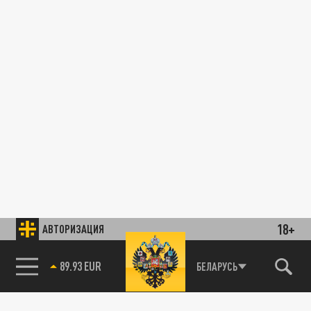
18+
АВТОРИЗАЦИЯ
89.93 EUR
БЕЛАРУСЬ