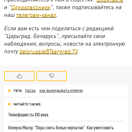
и "
Одноклассники
", также подписывайтесь на
наш
телеграм-канал
.
Если вам есть чем поделиться с редакцией
"Царьград. Беларусь", присылайте свои
наблюдения, вопросы, новости на электронную
почту
belorussia@Tsargrad.TV
.
ТЕГИ:
ПАСХА
КАК ВЫКИДЫВАТЬ КУЛИЧИ
ЧИТАЙТЕ ТАКЖЕ:
Технофашисты XXI века
Оплеуха Маску. "Пора снять белые перчатки": Как уничтожить