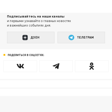
Подписывайтесь на наши каналы
и первыми узнавайте о главных новостях
и важнейших событиях дня.
ДЗЕН
ТЕЛЕГРАМ
ПОДЕЛИТЬСЯ В СОЦСЕТЯХ: