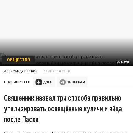
ОБЩЕСТВО
ЦАРЬГРАД
АЛЕКСАНДР ПЕТРОВ
14 АПРЕЛЯ 20:18
ПОДПИШИТЕСЬ:
Священник назвал три способа правильно
утилизировать освящённые куличи и яйца
после Пасхи