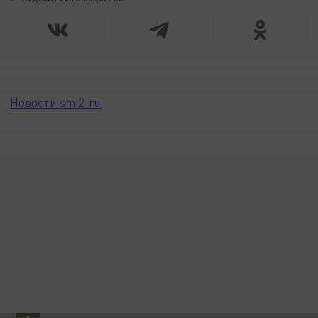
Новости smi2.ru