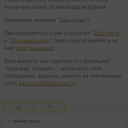
потрачено около 10 миллиардов рублей.
Уважаемые читатели "Царьграда"!
Присоединяйтесь к нам в соцсетях "
ВКонтакте
"
и "
Одноклассники
", также подписывайтесь на
наш
телеграм-канал
.
Если вам есть чем поделиться с редакцией
"Царьград. Беларусь", присылайте свои
наблюдения, вопросы, новости на электронную
почту
belorussia@Tsargrad.TV
.
ЧИТАЙТЕ ТАКЖЕ: