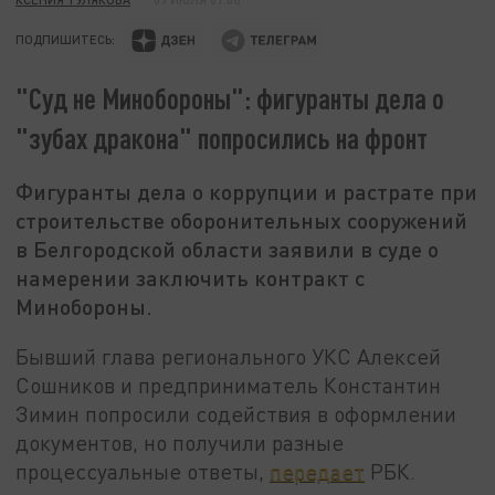
ПОДПИШИТЕСЬ:
"Суд не Минобороны": фигуранты дела о
"зубах дракона" попросились на фронт
Фигуранты дела о коррупции и растрате при
строительстве оборонительных сооружений
в Белгородской области заявили в суде о
намерении заключить контракт с
Минобороны.
Бывший глава регионального УКС Алексей
Сошников и предприниматель Константин
Зимин попросили содействия в оформлении
документов, но получили разные
процессуальные ответы,
передает
РБК.