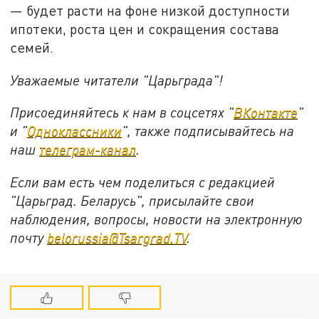
— будет расти на фоне низкой доступности
ипотеки, роста цен и сокращения состава
семей.
Уважаемые читатели "Царьграда"!
Присоединяйтесь к нам в соцсетях "
ВКонтакте
"
и "
Одноклассники
", также подписывайтесь на
наш
телеграм-канал
.
Если вам есть чем поделиться с редакцией
"Царьград. Беларусь", присылайте свои
наблюдения, вопросы, новости на электронную
почту
belorussia@Tsargrad.TV
.