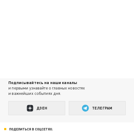
Подписывайтесь на наши каналы
и первыми узнавайте о главных новостях
и важнейших событиях дня.
ДЗЕН
ТЕЛЕГРАМ
ПОДЕЛИТЬСЯ В СОЦСЕТЯХ: