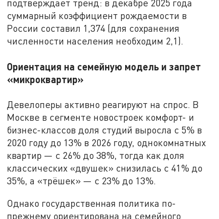
подтверждает тренд: в декабре 2025 года
суммарный коэффициент рождаемости в
России составил 1,374 (для сохранения
численности населения необходим 2,1).
Ориентация на семейную модель и запрет
«микроквартир»
Девелоперы активно реагируют на спрос. В
Москве в сегменте новостроек комфорт- и
бизнес-классов доля студий выросла с 5% в
2020 году до 13% в 2026 году, однокомнатных
квартир — с 26% до 38%, тогда как доля
классических «двушек» снизилась с 41% до
35%, а «трёшек» — с 23% до 13%.
Однако государственная политика по-
прежнему ориентирована на семейного