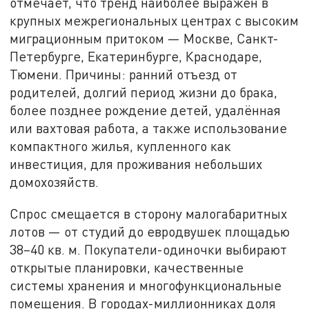
отмечает, что тренд наиболее выражен в
крупных межрегиональных центрах с высоким
миграционным притоком — Москве, Санкт-
Петербурге, Екатеринбурге, Краснодаре,
Тюмени. Причины: ранний отъезд от
родителей, долгий период жизни до брака,
более позднее рождение детей, удалённая
или вахтовая работа, а также использование
компактного жилья, купленного как
инвестиция, для проживания небольших
домохозяйств.
Спрос смещается в сторону малогабаритных
лотов — от студий до евродвушек площадью
38–40 кв. м. Покупатели-одиночки выбирают
открытые планировки, качественные
системы хранения и многофункциональные
помещения. В городах-миллионниках доля