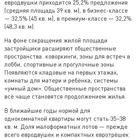
евродвушки приходится 25,2% предложения
(средняя площадь 39 кв. м), в бизнес-классе
— 32,5% (45 кв. м), в премиум-классе — 32,2%
(48,3 кв. м).
На фоне сокращения жилой площади
застройщики расширяют общественные
пространства: коворкинги, зоны для встреч в
лобби, спортивные и прогулочные зоны.
Появляются кладовые на первых этажах,
комнаты для матери и ребёнка, системы
«умный дом». Общественные пространства
всё чаще становятся продолжением жилья.
В ближайшие годы нормой для
однокомнатной квартиры могут стать 35–38
кв. м. Доля малоформатных лотов — прежде
всего евродвушек и компактных евротрёшек