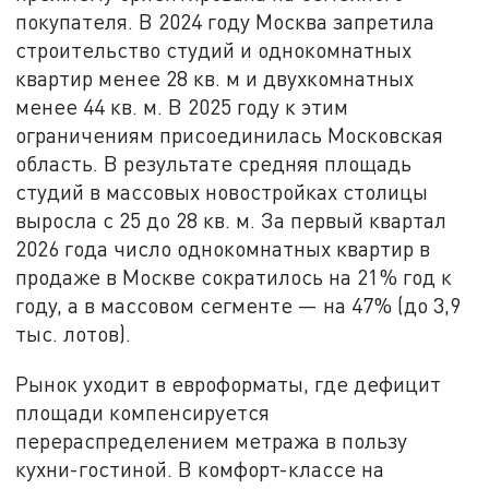
покупателя. В 2024 году Москва запретила
строительство студий и однокомнатных
квартир менее 28 кв. м и двухкомнатных
менее 44 кв. м. В 2025 году к этим
ограничениям присоединилась Московская
область. В результате средняя площадь
студий в массовых новостройках столицы
выросла с 25 до 28 кв. м. За первый квартал
2026 года число однокомнатных квартир в
продаже в Москве сократилось на 21% год к
году, а в массовом сегменте — на 47% (до 3,9
тыс. лотов).
Рынок уходит в евроформаты, где дефицит
площади компенсируется
перераспределением метража в пользу
кухни-гостиной. В комфорт-классе на