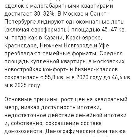
сделок с малогабаритными квартирами
достигает 30–32%. В Москве и Санкт-
Петербурге лидируют однокомнатные лоты
(включая евроформаты) площадью 45–47 кв.
м, тогда как в Казани, Красноярске,
Краснодаре, Нижнем Новгороде и Уфе
преобладают семейные форматы. Средняя
площадь купленной квартиры в московских
новостройках комфорт- и бизнес-классов
сократилась с 55,8 кв. м в 2020 году до 46,6 кв.
м в 2025 году.
Основные причины: рост цен на квадратный
метр, низкая доступность ипотеки,
недостаточное действие семейной ипотеки
и, собственно, сокращение состава
домохозяйств. Демографический фон также