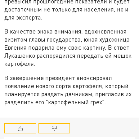
превысил прошлогодние показатели и будет
достаточным не только для населения, но и
для экспорта.
В качестве знака внимания, вдохновленная
визитом главы государства, юная художница
Евгения подарила ему свою картину. В ответ
Лукашенко распорядился передать ей мешок
картофеля.
В завершение президент анонсировал
появление нового сорта картофеля, который
планируется раздать дачникам, пригласив их
разделить его "картофельный грех".