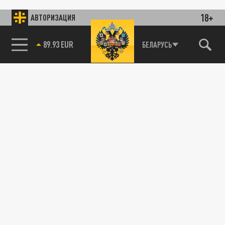
18+
АВТОРИЗАЦИЯ
89.93 EUR
БЕЛАРУСЬ