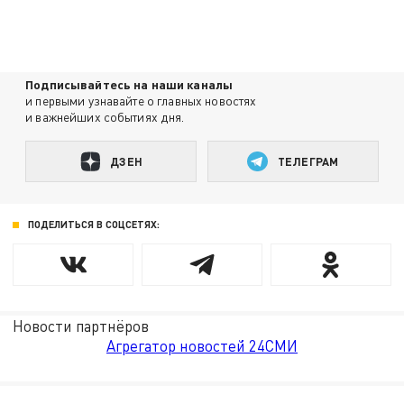
Подписывайтесь на наши каналы
и первыми узнавайте о главных новостях
и важнейших событиях дня.
ДЗЕН
ТЕЛЕГРАМ
ПОДЕЛИТЬСЯ В СОЦСЕТЯХ:
Новости партнёров
Агрегатор новостей 24СМИ