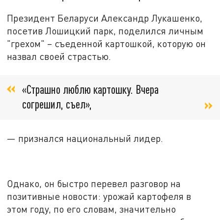
Президент Беларуси Александр Лукашенко,
посетив Лошицкий парк, поделился личным
"грехом" – съеденной картошкой, которую он
назвал своей страстью.
«Страшно люблю картошку. Вчера
согрешил, съел»,
— признался национальный лидер.
Однако, он быстро перевел разговор на
позитивные новости: урожай картофеля в
этом году, по его словам, значительно