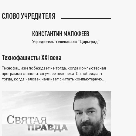
СЛОВО УЧРЕДИТЕЛЯ
КОНСТАНТИН МАЛОФЕЕВ
Учредитель телеканала "Царьград"
Технофашисты XXI века
Технофашизм побеждает не тогда, когда компьютерная
программа становится умнее человека. Он побеждает
тогда, когда человек начинает считать компьютерную
программу нравственно выше себя.