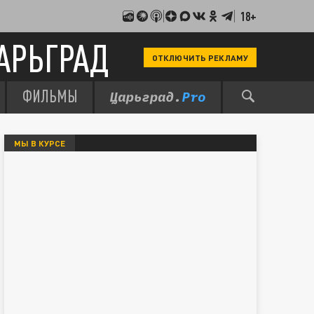
18+
АРЬГРАД
ОТКЛЮЧИТЬ РЕКЛАМУ
ФИЛЬМЫ
МЫ В КУРСЕ