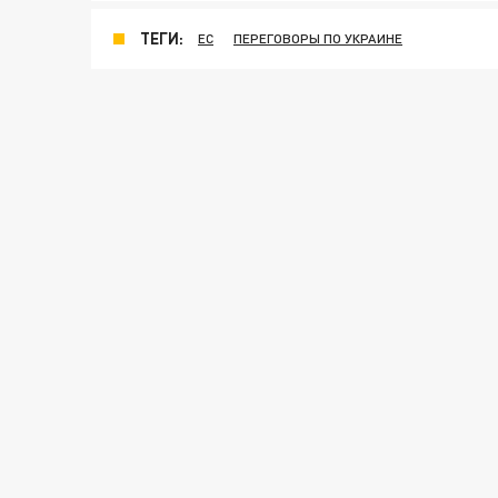
ТЕГИ:
ЕС
ПЕРЕГОВОРЫ ПО УКРАИНЕ