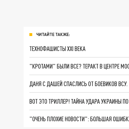
ЧИТАЙТЕ ТАКЖЕ:
ТЕХНОФАШИСТЫ XXI ВЕКА
"КРОТАМИ" БЫЛИ ВСЕ? ТЕРАКТ В ЦЕНТРЕ М
ДАНЯ С ДАШЕЙ СПАСЛИСЬ ОТ БОЕВИКОВ ВСУ
ВОТ ЭТО ТРИЛЛЕР! ТАЙНА УДАРА УКРАИНЫ П