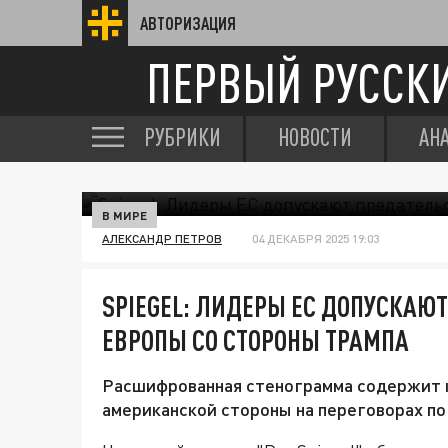
АВТОРИЗАЦИЯ
ПЕРВЫЙ РУССК
РУБРИКИ
НОВОСТИ
АН
В МИРЕ
АЛЕКСАНДР ПЕТРОВ
04 ДЕКАБРЯ 2025 19:03
SPIEGEL: ЛИДЕРЫ ЕС ДОПУСКАЮ
ЕВРОПЫ СО СТОРОНЫ ТРАМПА
Расшифрованная стенограмма содержит к
американской стороны на переговорах по 