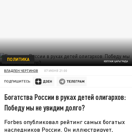
ПОЛИТИКА
КОЛЛАЖ ЦАРЬГРАДА
ВЛАДЛЕН ЧЕРТИНОВ
07 ИЮНЯ 21:00
ПОДПИШИТЕСЬ:
Богатства России в руках детей олигархов:
Победу мы не увидим долго?
Forbes опубликовал рейтинг самых богатых
наследников России. Он иллюстрирует,