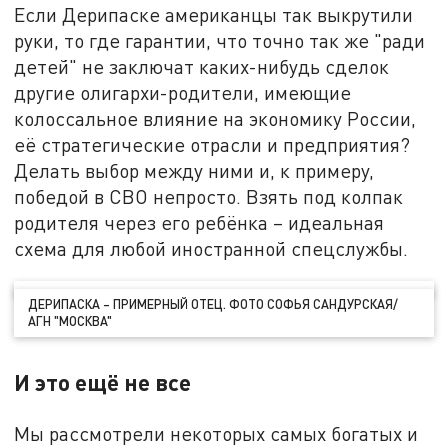
Если Дерипаске американцы так выкрутили
руки, то где гарантии, что точно так же "ради
детей" не заключат каких-нибудь сделок
другие олигархи-родители, имеющие
колоссальное влияние на экономику России,
её стратегические отрасли и предприятия?
Делать выбор между ними и, к примеру,
победой в СВО непросто. Взять под колпак
родителя через его ребёнка – идеальная
схема для любой иностранной спецслужбы.
ДЕРИПАСКА – ПРИМЕРНЫЙ ОТЕЦ. ФОТО СОФЬЯ САНДУРСКАЯ/
АГН "МОСКВА"
И это ещё не все
Мы рассмотрели некоторых самых богатых и