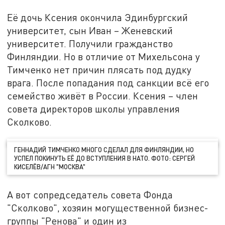
Её дочь Ксения окончила Эдинбургский
университет, сын Иван – Женевский
университет. Получили гражданство
Финляндии. Но в отличие от Михельсона у
Тимченко нет причин плясать под дудку
врага. После попадания под санкции всё его
семейство живёт в России. Ксения – член
совета директоров школы управления
Сколково.
ГЕННАДИЙ ТИМЧЕНКО МНОГО СДЕЛАЛ ДЛЯ ФИНЛЯНДИИ, НО
УСПЕЛ ПОКИНУТЬ ЕЁ ДО ВСТУПЛЕНИЯ В НАТО. ФОТО: СЕРГЕЙ
КИСЕЛЁВ/АГН "МОСКВА"
А вот сопредседатель совета Фонда
"Сколково", хозяин могущественной бизнес-
группы "Ренова" и один из