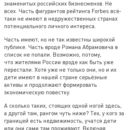
знаменитых российских бизнесменов. Не
всех. Часть фигурантов рейтинга Forbes всё-
таки не имеют в недружественных странах
потенциального личного интереса.
Часть имеют, но не так известны широкой
публике. Часть вроде Романа Абрамовича в
список не попали. Возможно, потому,
что жителями России вроде как быть уже
перестали. Хотя уже не только они, но и их
дети имеют в нашей стране серьёзные
активы и продолжают формировать
экономическую повестку.
А сколько таких, стоящих одной ногой здесь,
а другой там, рангом чуть ниже? Тех, у кого за
границей есть недвижимость, учатся дети
или они сами там проживают. Включая