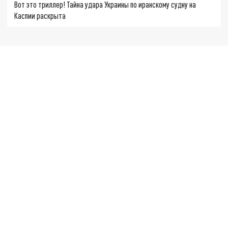
Вот это триллер! Тайна удара Украины по иранскому судну на
Каспии раскрыта