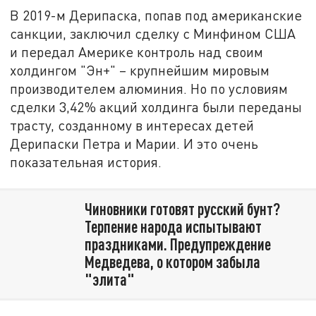
В 2019-м Дерипаска, попав под американские
санкции, заключил сделку с Минфином США
и передал Америке контроль над своим
холдингом "Эн+" – крупнейшим мировым
производителем алюминия. Но по условиям
сделки 3,42% акций холдинга были переданы
трасту, созданному в интересах детей
Дерипаски Петра и Марии. И это очень
показательная история.
Чиновники готовят русский бунт?
Терпение народа испытывают
праздниками. Предупреждение
Медведева, о котором забыла
"элита"