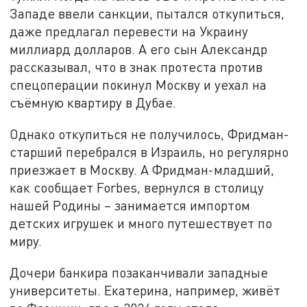
Западе ввели санкции, пытался откупиться,
даже предлагал перевести на Украину
миллиард долларов. А его сын Александр
рассказывал, что в знак протеста против
спецоперации покинул Москву и уехал на
съёмную квартиру в Дубае.
Однако откупиться не получилось, Фридман-
старший перебрался в Израиль, но регулярно
приезжает в Москву. А Фридман-младший,
как сообщает Forbes, вернулся в столицу
нашей Родины – занимается импортом
детских игрушек и много путешествует по
миру.
Дочери банкира позаканчивали западные
университеты. Екатерина, например, живёт