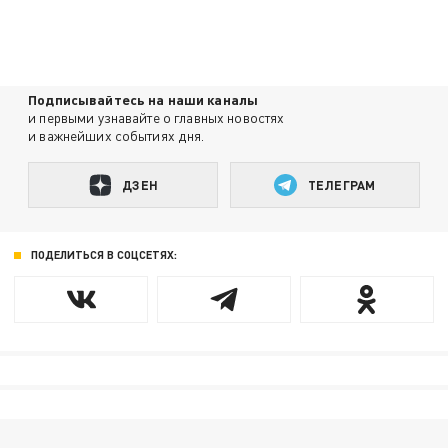
Подписывайтесь на наши каналы
и первыми узнавайте о главных новостях
и важнейших событиях дня.
ДЗЕН
ТЕЛЕГРАМ
ПОДЕЛИТЬСЯ В СОЦСЕТЯХ: