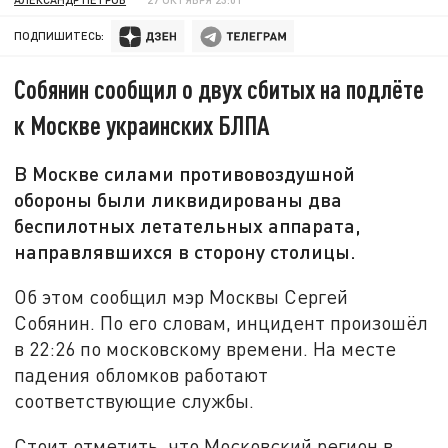
ПОДПИШИТЕСЬ:
Собянин сообщил о двух сбитых на подлёте
к Москве украинских БЛПА
В Москве силами противовоздушной
обороны были ликвидированы два
беспилотных летательных аппарата,
направлявшихся в сторону столицы.
Об этом сообщил мэр Москвы Сергей
Собянин. По его словам, инцидент произошёл
в 22:26 по московскому времени. На месте
падения обломков работают
соответствующие службы.
Стоит отметить, что Московский регион в