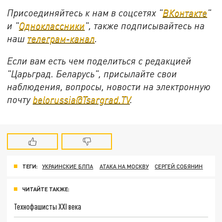
Присоединяйтесь к нам в соцсетях "
ВКонтакте
"
и "
Одноклассники
", также подписывайтесь на
наш
телеграм-канал
.
Если вам есть чем поделиться с редакцией
"Царьград. Беларусь", присылайте свои
наблюдения, вопросы, новости на электронную
почту
belorussia@Tsargrad.TV
.
ТЕГИ:
УКРАИНСКИЕ БЛПА
АТАКА НА МОСКВУ
СЕРГЕЙ СОБЯНИН
ЧИТАЙТЕ ТАКЖЕ:
Технофашисты XXI века