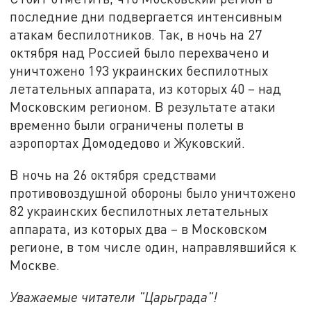
последние дни подвергается интенсивным
атакам беспилотников. Так, в ночь на 27
октября над Россией было перехвачено и
уничтожено 193 украинских беспилотных
летательных аппарата, из которых 40 – над
Московским регионом. В результате атаки
временно были ограничены полеты в
аэропортах Домодедово и Жуковский.
В ночь на 26 октября средствами
противовоздушной обороны было уничтожено
82 украинских беспилотных летательных
аппарата, из которых два – в Московском
регионе, в том числе один, направлявшийся к
Москве.
Уважаемые читатели "Царьграда"!