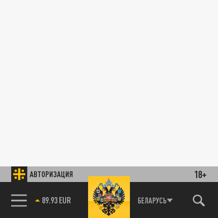
18+
АВТОРИЗАЦИЯ
89.93 EUR
БЕЛАРУСЬ