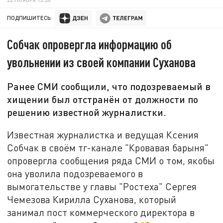
ПОДПИШИТЕСЬ:
Собчак опровергла информацию об
увольнении из своей компании Суханова
Ранее СМИ сообщили, что подозреваемый в
хищении был отстранён от должности по
решению известной журналистки.
Известная журналистка и ведущая Ксения
Собчак в своём тг-канале "Кровавая барыня"
опровергла сообщения ряда СМИ о том, якобы
она уволила подозреваемого в
вымогательстве у главы "Ростеха" Сергея
Чемезова Кирилла Суханова, который
занимал пост коммерческого директора в