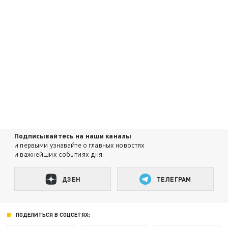
Подписывайтесь на наши каналы
и первыми узнавайте о главных новостях
и важнейших событиях дня.
ДЗЕН
ТЕЛЕГРАМ
ПОДЕЛИТЬСЯ В СОЦСЕТЯХ: