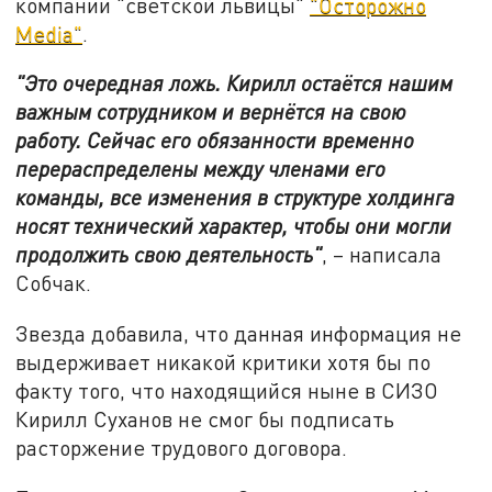
компании "светской львицы"
"Oсторожно
Media"
.
"Это очередная ложь. Кирилл остаётся нашим
важным сотрудником и вернётся на свою
работу. Сейчас его обязанности временно
перераспределены между членами его
команды, все изменения в структуре холдинга
носят технический характер, чтобы они могли
продолжить свою деятельность"
, – написала
Собчак.
Звезда добавила, что данная информация не
выдерживает никакой критики хотя бы по
факту того, что находящийся ныне в СИЗО
Кирилл Суханов не смог бы подписать
расторжение трудового договора.