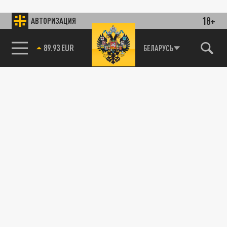
18+
АВТОРИЗАЦИЯ
89.93 EUR
БЕЛАРУСЬ