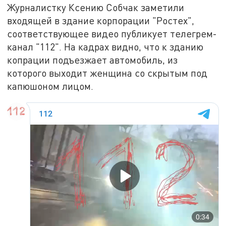
Журналистку Ксению Собчак заметили
входящей в здание корпорации "Ростех",
соответствующее видео публикует телегрем-
канал "112". На кадрах видно, что к зданию
копрации подъезжает автомобиль, из
которого выходит женщина со скрытым под
капюшоном лицом.