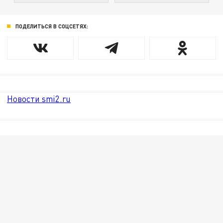
ПОДЕЛИТЬСЯ В СОЦСЕТЯХ:
Новости smi2.ru