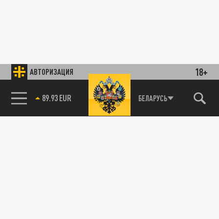
18+
АВТОРИЗАЦИЯ
89.93 EUR
БЕЛАРУСЬ