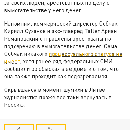
за своих людей, арестованных по делу о
вымогательстве у него денег.
Напомним, коммерческий директор Собчак
Кирилл Суханов и экс-главред Tatler Ариан
Романовский отправлены арестованы по
подозрению в вымогательстве денег. Сама
Собчак никакого
процессуального статуса не
имеет
, хотя ранее ряд федеральных СМИ
сообщили об обысках в ее доме и о том, что
она также проходит как подозреваемая.
Скрывшаяся в момент шумихи в Литве
журналистка позже все таки вернулась в
Россию.