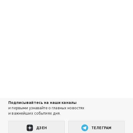
Подписывайтесь на наши каналы
и первыми узнавайте о главных новостях
и важнейших событиях дня.
ДЗЕН
ТЕЛЕГРАМ