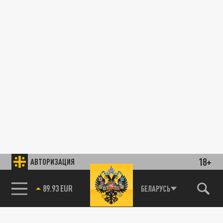
18+
АВТОРИЗАЦИЯ
89.93 EUR
БЕЛАРУСЬ