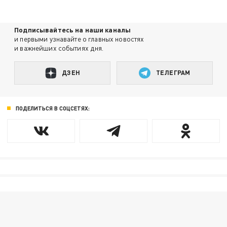
Подписывайтесь на наши каналы
и первыми узнавайте о главных новостях
и важнейших событиях дня.
ДЗЕН
ТЕЛЕГРАМ
ПОДЕЛИТЬСЯ В СОЦСЕТЯХ: