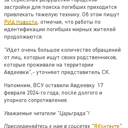
застройки для поиска погибших приходится
привлекать тяжелую технику. Об этом пишут
РИА Новости
, отмечая, что работы по
идентификации погибших мирных жителей
продолжаются.
"Идет очень большое количество обращений
от лиц, которые ищут своих родственников,
которые проживали на территории
Авдеевки",- уточняет представитель СК.
Напомним, ВСУ оставили Авдеевку 17
февраля 2024-го года, после долгого и
упорного сопротивления.
Уважаемые читатели "Царьграда"!
Присоединяйтесь к нам в соцсетях "
ВКонтакте
"