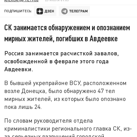
ПОДПИШИТЕСЬ:
СК занимается обнаружением и опознанием
мирных жителей, погибших в Авдеевке
Россия занимается расчисткой завалов,
освобожденной в феврале этого года
Авдеевки.
В бывшей укрепрайоне ВСУ, расположенном
возле Донецка, было обнаружено 47 тел
мирных жителей, из которых было опознано
пока лишь 24.
По словам руководителя отдела
криминалистики регионального главка СК, из-
за серьезных разрушений городской