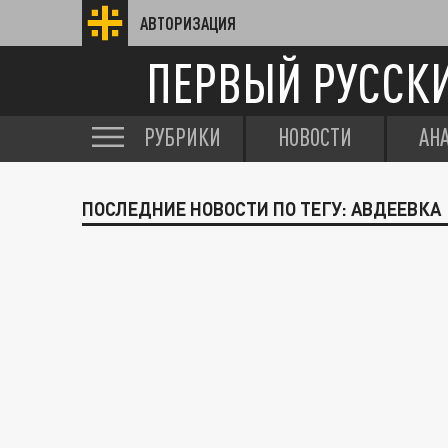
АВТОРИЗАЦИЯ
ПЕРВЫЙ РУССК
РУБРИКИ
НОВОСТИ
АН
ПОСЛЕДНИЕ НОВОСТИ ПО ТЕГУ: АВДЕЕВКА