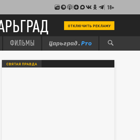
18+
АРЬГРАД
ОТКЛЮЧИТЬ РЕКЛАМУ
ФИЛЬМЫ
СВЯТАЯ ПРАВДА