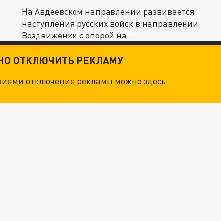
На Авдеевском направлении развивается
наступления русских войск в направлении
Воздвиженки с опорой на...
ТНО ОТКЛЮЧИТЬ РЕКЛАМУ
овиями отключения рекламы можно
здесь