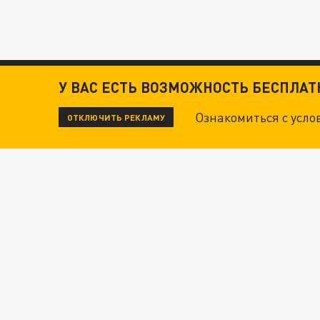
У ВАС ЕСТЬ ВОЗМОЖНОСТЬ БЕСПЛА
Ознакомиться с усл
ОТКЛЮЧИТЬ РЕКЛАМУ