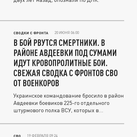
20 ИЮНЯ 06:00
СВОДКИ С ФРОНТА
В БОЙ РВУТСЯ СМЕРТНИКИ. В
РАЙОНЕ АВДЕЕВКИ ПОД СУМАМИ
ИДУТ КРОВОПРОЛИТНЫЕ БОИ.
СВЕЖАЯ СВОДКА С ФРОНТОВ СВО
ОТ ВОЕНКОРОВ
Украинское командование бросило в район
Авдеевки боевиков 225-го отдельного
штурмового полка ВСУ, которых в...
19 ФЕВРАЛЯ 09:24
СВО