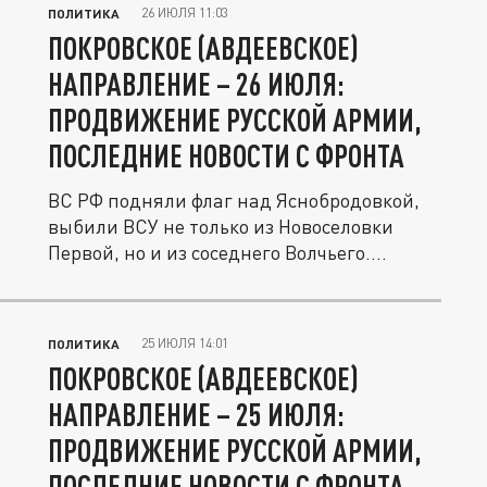
26 ИЮЛЯ 11:03
ПОЛИТИКА
ПОКРОВСКОЕ (АВДЕЕВСКОЕ)
НАПРАВЛЕНИЕ – 26 ИЮЛЯ:
ПРОДВИЖЕНИЕ РУССКОЙ АРМИИ,
ПОСЛЕДНИЕ НОВОСТИ С ФРОНТА
ВС РФ подняли флаг над Яснобродовкой,
выбили ВСУ не только из Новоселовки
Первой, но и из соседнего Волчьего....
25 ИЮЛЯ 14:01
ПОЛИТИКА
ПОКРОВСКОЕ (АВДЕЕВСКОЕ)
НАПРАВЛЕНИЕ – 25 ИЮЛЯ:
ПРОДВИЖЕНИЕ РУССКОЙ АРМИИ,
ПОСЛЕДНИЕ НОВОСТИ С ФРОНТА