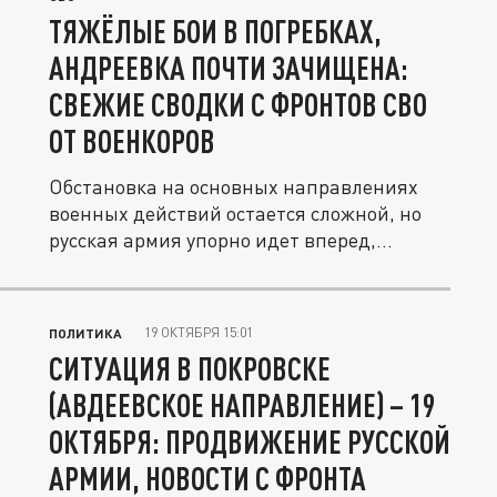
ТЯЖЁЛЫЕ БОИ В ПОГРЕБКАХ,
АНДРЕЕВКА ПОЧТИ ЗАЧИЩЕНА:
СВЕЖИЕ СВОДКИ С ФРОНТОВ СВО
ОТ ВОЕНКОРОВ
Обстановка на основных направлениях
военных действий остается сложной, но
русская армия упорно идет вперед,...
19 ОКТЯБРЯ 15:01
ПОЛИТИКА
СИТУАЦИЯ В ПОКРОВСКЕ
(АВДЕЕВСКОЕ НАПРАВЛЕНИЕ) – 19
ОКТЯБРЯ: ПРОДВИЖЕНИЕ РУССКОЙ
АРМИИ, НОВОСТИ С ФРОНТА