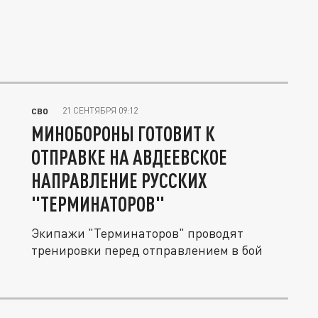
21 СЕНТЯБРЯ 09:12
СВО
МИНОБОРОНЫ ГОТОВИТ К
ОТПРАВКЕ НА АВДЕЕВСКОЕ
НАПРАВЛЕНИЕ РУССКИХ
"ТЕРМИНАТОРОВ"
Экипажи "Терминаторов" проводят
тренировки перед отправлением в бой