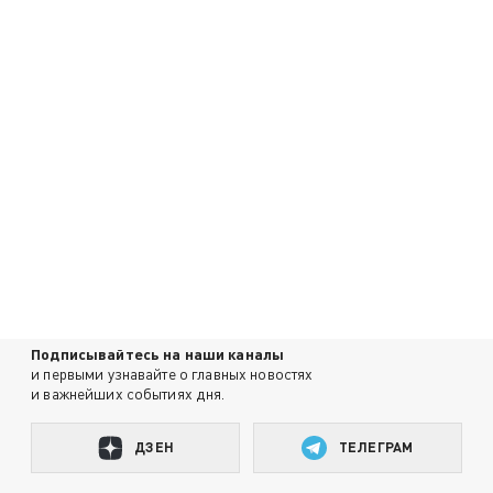
Подписывайтесь на наши каналы
и первыми узнавайте о главных новостях
и важнейших событиях дня.
ДЗЕН
ТЕЛЕГРАМ