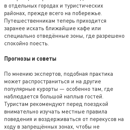
в отдельных городах и туристических
районах, прежде всего на побережье.
Путешественникам теперь приходится
заранее искать ближайшие кафе или
специально отведённые зоны, где разрешено
спокойно поесть.
Прогнозы и советы
По мнению экспертов, подобная практика
может распространиться и на другие
популярные курорты — особенно там, где
наблюдается большой наплыв гостей.
Туристам рекомендуют перед поездкой
внимательно изучать местные правила
поведения и воздерживаться от перекусов на
ходу в запрещённых зонах, чтобы не