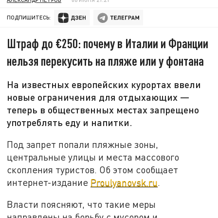
ПОДПИШИТЕСЬ:
Штраф до €250: почему в Италии и Франции
нельзя перекусить на пляже или у фонтана
На известных европейских курортах ввели
новые ограничения для отдыхающих —
теперь в общественных местах запрещено
употреблять еду и напитки.
Под запрет попали пляжные зоны,
центральные улицы и места массового
скопления туристов. Об этом сообщает
интернет-издание
Proulyanovsk.ru
.
Власти поясняют, что такие меры
направлены на борьбу с мусором и