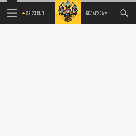
89.93 EUR
БЕЛАРУСЬ