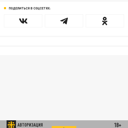
ПОДЕЛИТЬСЯ В СОЦСЕТЯХ:
18+
АВТОРИЗАЦИЯ