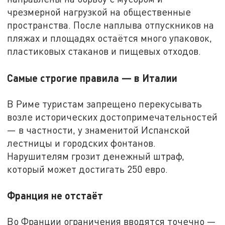
чрезмерной нагрузкой на общественные
пространства. После наплыва отпускников на
пляжах и площадях остаётся много упаковок,
пластиковых стаканов и пищевых отходов.
Самые строгие правила — в Италии
В Риме туристам запрещено перекусывать
возле исторических достопримечательностей
— в частности, у знаменитой Испанской
лестницы и городских фонтанов.
Нарушителям грозит денежный штраф,
который может достигать 250 евро.
Франция не отстаёт
Во Франции ограничения вводятся точечно —