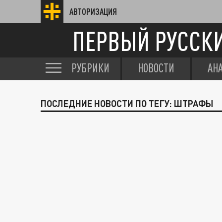
АВТОРИЗАЦИЯ
ПЕРВЫЙ РУССК
РУБРИКИ
НОВОСТИ
АН
ПОСЛЕДНИЕ НОВОСТИ ПО ТЕГУ: ШТРАФЫ