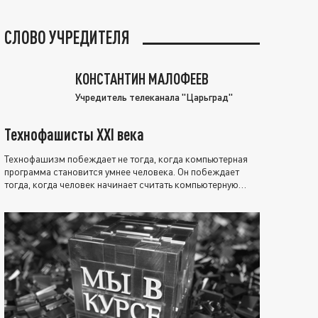
СЛОВО УЧРЕДИТЕЛЯ
КОНСТАНТИН МАЛОФЕЕВ
Учредитель телеканала "Царьград"
Технофашисты XXI века
Технофашизм побеждает не тогда, когда компьютерная
программа становится умнее человека. Он побеждает
тогда, когда человек начинает считать компьютерную
программу нравственно выше себя.