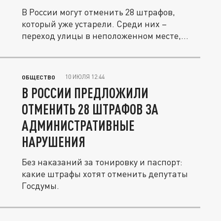
В России могут отменить 28 штрафов,
который уже устарели. Среди них –
переход улицы в неположенном месте,...
10 ИЮЛЯ 12:44
ОБЩЕСТВО
В РОССИИ ПРЕДЛОЖИЛИ
ОТМЕНИТЬ 28 ШТРАФОВ ЗА
АДМИНИСТРАТИВНЫЕ
НАРУШЕНИЯ
Без наказаний за тонировку и паспорт:
какие штрафы хотят отменить депутаты
Госдумы.