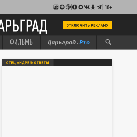
18+
АРЬГРАД
ОТКЛЮЧИТЬ РЕКЛАМУ
ФИЛЬМЫ
ОТЕЦ АНДРЕЙ: ОТВЕТЫ