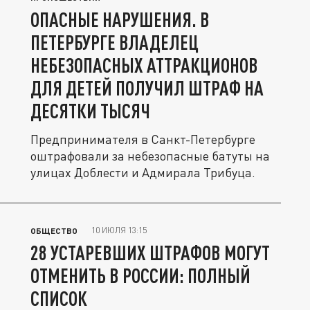
ОПАСНЫЕ НАРУШЕНИЯ. В
ПЕТЕРБУРГЕ ВЛАДЕЛЕЦ
НЕБЕЗОПАСНЫХ АТТРАКЦИОНОВ
ДЛЯ ДЕТЕЙ ПОЛУЧИЛ ШТРАФ НА
ДЕСЯТКИ ТЫСЯЧ
Предпринимателя в Санкт-Петербурге
оштрафовали за небезопасные батуты на
улицах Доблести и Адмирала Трибуца.
10 ИЮЛЯ 13:15
ОБЩЕСТВО
28 УСТАРЕВШИХ ШТРАФОВ МОГУТ
ОТМЕНИТЬ В РОССИИ: ПОЛНЫЙ
СПИСОК