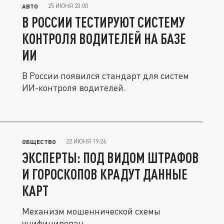
25 ИЮНЯ 23:00
АВТО
В РОССИИ ТЕСТИРУЮТ СИСТЕМУ
КОНТРОЛЯ ВОДИТЕЛЕЙ НА БАЗЕ
ИИ
В России появился стандарт для систем
ИИ-контроля водителей.
22 ИЮНЯ 19:26
ОБЩЕСТВО
ЭКСПЕРТЫ: ПОД ВИДОМ ШТРАФОВ
И ГОРОСКОПОВ КРАДУТ ДАННЫЕ
КАРТ
Механизм мошеннической схемы
унифицирован.