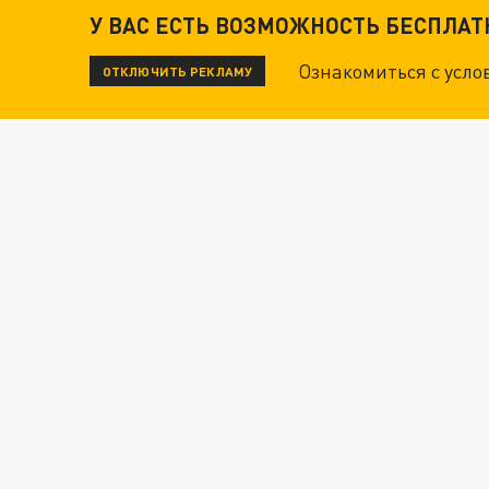
У ВАС ЕСТЬ ВОЗМОЖНОСТЬ БЕСПЛА
Ознакомиться с усл
ОТКЛЮЧИТЬ РЕКЛАМУ