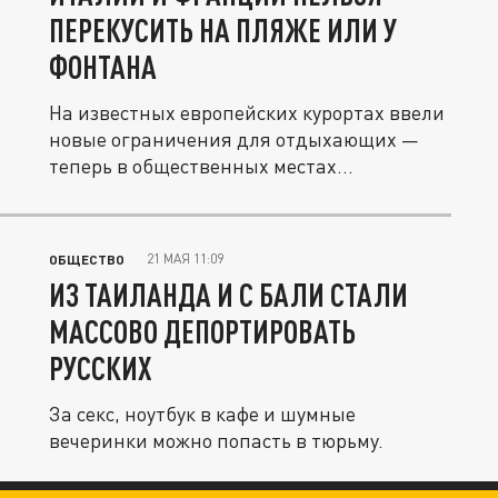
ПЕРЕКУСИТЬ НА ПЛЯЖЕ ИЛИ У
ФОНТАНА
На известных европейских курортах ввели
новые ограничения для отдыхающих —
теперь в общественных местах...
21 МАЯ 11:09
ОБЩЕСТВО
ИЗ ТАИЛАНДА И С БАЛИ СТАЛИ
МАССОВО ДЕПОРТИРОВАТЬ
РУССКИХ
За секс, ноутбук в кафе и шумные
вечеринки можно попасть в тюрьму.