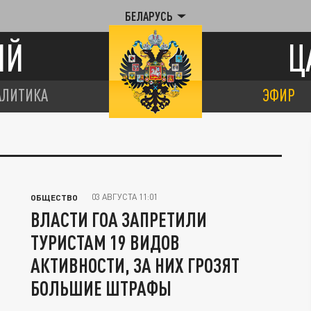
БЕЛАРУСЬ
ИЙ
Ц
АЛИТИКА
ЭФИР
03 АВГУСТА 11:01
ОБЩЕСТВО
ВЛАСТИ ГОА ЗАПРЕТИЛИ
ТУРИСТАМ 19 ВИДОВ
АКТИВНОСТИ, ЗА НИХ ГРОЗЯТ
БОЛЬШИЕ ШТРАФЫ