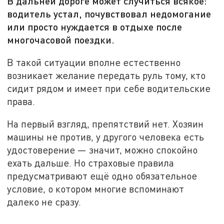
В дальней дороге может случиться всякое:
водитель устал, почувствовал недомогание
или просто нуждается в отдыхе после
многочасовой поездки.
В такой ситуации вполне естественно
возникает желание передать руль тому, кто
сидит рядом и имеет при себе водительские
права.
На первый взгляд, препятствий нет. Хозяин
машины не против, у другого человека есть
удостоверение — значит, можно спокойно
ехать дальше. Но страховые правила
предусматривают ещё одно обязательное
условие, о котором многие вспоминают
далеко не сразу.