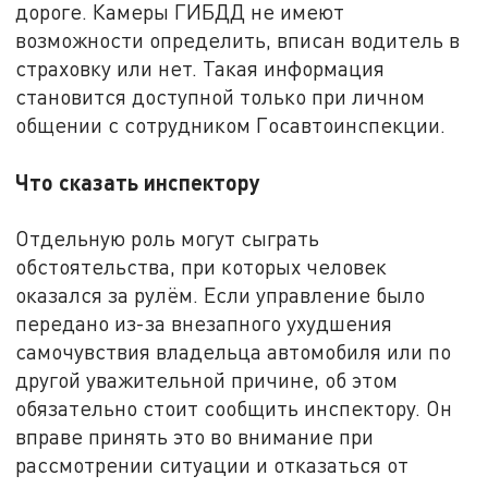
дороге. Камеры ГИБДД не имеют
возможности определить, вписан водитель в
страховку или нет. Такая информация
становится доступной только при личном
общении с сотрудником Госавтоинспекции.
Что сказать инспектору
Отдельную роль могут сыграть
обстоятельства, при которых человек
оказался за рулём. Если управление было
передано из-за внезапного ухудшения
самочувствия владельца автомобиля или по
другой уважительной причине, об этом
обязательно стоит сообщить инспектору. Он
вправе принять это во внимание при
рассмотрении ситуации и отказаться от