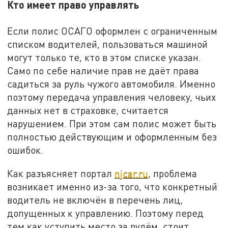
Кто имеет право управлять
Если полис ОСАГО оформлен с ограниченным
списком водителей, пользоваться машиной
могут только те, кто в этом списке указан.
Само по себе наличие прав не даёт права
садиться за руль чужого автомобиля. Именно
поэтому передача управления человеку, чьих
данных нет в страховке, считается
нарушением. При этом сам полис может быть
полностью действующим и оформленным без
ошибок.
Как разъясняет портал
njcar.ru
, проблема
возникает именно из-за того, что конкретный
водитель не включён в перечень лиц,
допущенных к управлению. Поэтому перед
тем как уступить место за рулём, стоит