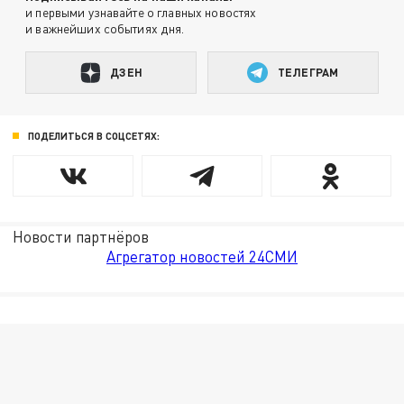
и первыми узнавайте о главных новостях
и важнейших событиях дня.
ДЗЕН
ТЕЛЕГРАМ
ПОДЕЛИТЬСЯ В СОЦСЕТЯХ:
Новости партнёров
Агрегатор новостей 24СМИ