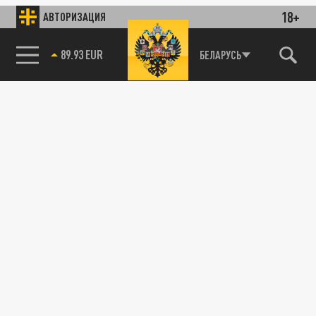
18+
АВТОРИЗАЦИЯ
89.93 EUR
БЕЛАРУСЬ