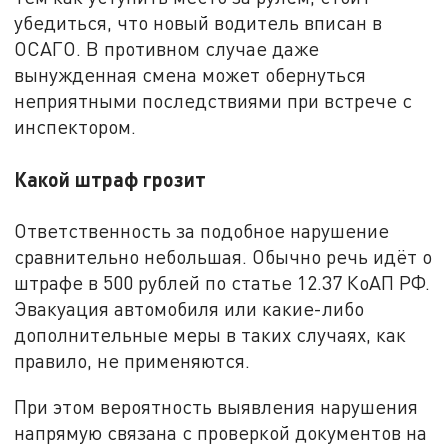
убедиться, что новый водитель вписан в
ОСАГО. В противном случае даже
вынужденная смена может обернуться
неприятными последствиями при встрече с
инспектором.
Какой штраф грозит
Ответственность за подобное нарушение
сравнительно небольшая. Обычно речь идёт о
штрафе в 500 рублей по статье 12.37 КоАП РФ.
Эвакуация автомобиля или какие-либо
дополнительные меры в таких случаях, как
правило, не применяются.
При этом вероятность выявления нарушения
напрямую связана с проверкой документов на