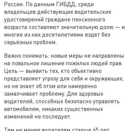
России. По данным ГИБДД, среди
владельцев действующих водительских
удостоверений граждане пенсионного
возраста составляют значительную долю — и
многие из них десятилетиями ездят без
серьёзных проблем.
Важно понимать: новые меры не направлены
на повальное лишение пожилых людей прав.
Цель — выявить тех, кто объективно
представляет угрозу для себя и окружающих,
но не знает об этом или намеренно
замалчивает проблему. Для здоровых
водителей, способных безопасно управлять
автомобилем, никаких существенных
изменений не последует.
Тем не менее водителям старше 65 лет