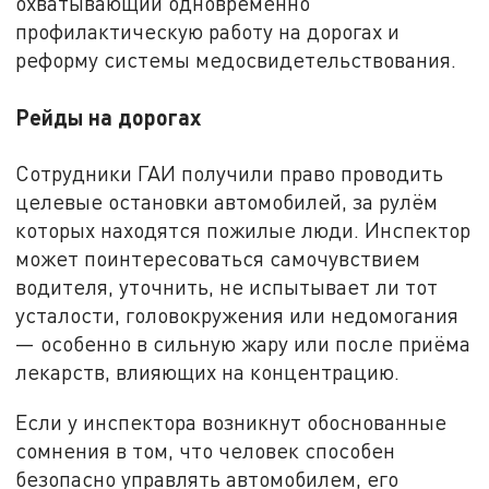
охватывающий одновременно
профилактическую работу на дорогах и
реформу системы медосвидетельствования.
Рейды на дорогах
Сотрудники ГАИ получили право проводить
целевые остановки автомобилей, за рулём
которых находятся пожилые люди. Инспектор
может поинтересоваться самочувствием
водителя, уточнить, не испытывает ли тот
усталости, головокружения или недомогания
— особенно в сильную жару или после приёма
лекарств, влияющих на концентрацию.
Если у инспектора возникнут обоснованные
сомнения в том, что человек способен
безопасно управлять автомобилем, его