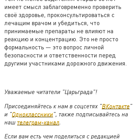
имеет смысл заблаговременно проверить
своё здоровье, проконсультироваться с
лечащим врачом и убедиться, что
принимаемые препараты не влияют на
реакцию и концентрацию. Это не просто
формальность — это вопрос личной
безопасности и ответственности перед
другими участниками дорожного движения.
Уважаемые читатели "Царьграда"!
Присоединяйтесь к нам в соцсетях "
ВКонтакте
"
и "
Одноклассники
", также подписывайтесь на
наш
телеграм-канал
.
Если вам есть чем поделиться с редакцией