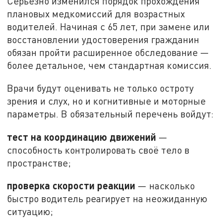
Серьёзно изменился порядок прохождения
плановых медкомиссий для возрастных
водителей. Начиная с 65 лет, при замене или
восстановлении удостоверения гражданин
обязан пройти расширенное обследование —
более детальное, чем стандартная комиссия.
Врачи будут оценивать не только остроту
зрения и слух, но и когнитивные и моторные
параметры. В обязательный перечень войдут:
тест на координацию движений
—
способность контролировать своё тело в
пространстве;
проверка скорости реакции
— насколько
быстро водитель реагирует на неожиданную
ситуацию;