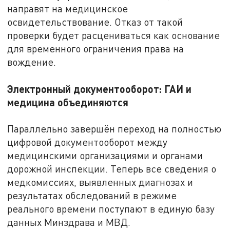
направят на медицинское
освидетельствование. Отказ от такой
проверки будет расцениваться как основание
для временного ограничения права на
вождение.
Электронный документооборот: ГАИ и
медицина объединяются
Параллельно завершён переход на полностью
цифровой документооборот между
медицинскими организациями и органами
дорожной инспекции. Теперь все сведения о
медкомиссиях, выявленных диагнозах и
результатах обследований в режиме
реального времени поступают в единую базу
данных Минздрава и МВД.