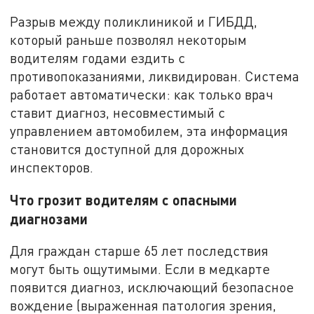
Разрыв между поликлиникой и ГИБДД,
который раньше позволял некоторым
водителям годами ездить с
противопоказаниями, ликвидирован. Система
работает автоматически: как только врач
ставит диагноз, несовместимый с
управлением автомобилем, эта информация
становится доступной для дорожных
инспекторов.
Что грозит водителям с опасными
диагнозами
Для граждан старше 65 лет последствия
могут быть ощутимыми. Если в медкарте
появится диагноз, исключающий безопасное
вождение (выраженная патология зрения,