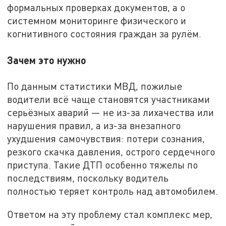
формальных проверках документов, а о
системном мониторинге физического и
когнитивного состояния граждан за рулём.
Зачем это нужно
По данным статистики МВД, пожилые
водители всё чаще становятся участниками
серьёзных аварий — не из-за лихачества или
нарушения правил, а из-за внезапного
ухудшения самочувствия: потери сознания,
резкого скачка давления, острого сердечного
приступа. Такие ДТП особенно тяжелы по
последствиям, поскольку водитель
полностью теряет контроль над автомобилем.
Ответом на эту проблему стал комплекс мер,