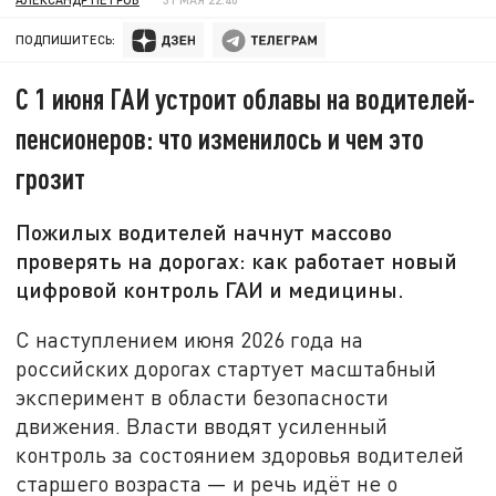
ПОДПИШИТЕСЬ:
С 1 июня ГАИ устроит облавы на водителей-
пенсионеров: что изменилось и чем это
грозит
Пожилых водителей начнут массово
проверять на дорогах: как работает новый
цифровой контроль ГАИ и медицины.
С наступлением июня 2026 года на
российских дорогах стартует масштабный
эксперимент в области безопасности
движения. Власти вводят усиленный
контроль за состоянием здоровья водителей
старшего возраста — и речь идёт не о