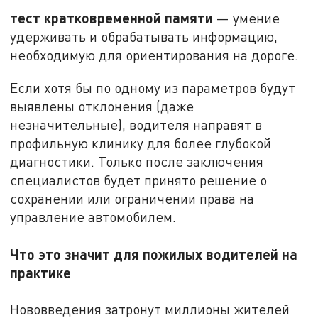
тест кратковременной памяти
— умение
удерживать и обрабатывать информацию,
необходимую для ориентирования на дороге.
Если хотя бы по одному из параметров будут
выявлены отклонения (даже
незначительные), водителя направят в
профильную клинику для более глубокой
диагностики. Только после заключения
специалистов будет принято решение о
сохранении или ограничении права на
управление автомобилем.
Что это значит для пожилых водителей на
практике
Нововведения затронут миллионы жителей