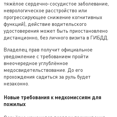
тяжёлое сердечно-сосудистое заболевание,
неврологическое расстройство или
прогрессирующее снижение когнитивных
функций), действие водительского
удостоверения может быть приостановлено
дистанционно, без личного визита в ГИБДД.
Владелец прав получит официальное
уведомление с требованием пройти
внеочередное углублённое
медосвидетельствование. До его
прохождения садиться за руль будет
незаконно.
Новые требования к медкомиссиям для
пожилых