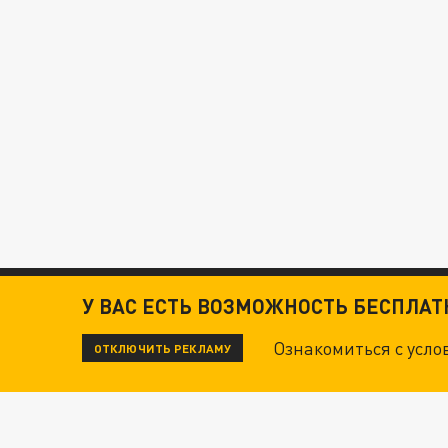
У ВАС ЕСТЬ ВОЗМОЖНОСТЬ БЕСПЛА
Ознакомиться с усл
ОТКЛЮЧИТЬ РЕКЛАМУ