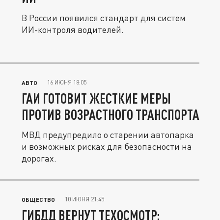
В России появился стандарт для систем
ИИ-контроля водителей.
16 ИЮНЯ 18:05
АВТО
ГАИ ГОТОВИТ ЖЕСТКИЕ МЕРЫ
ПРОТИВ ВОЗРАСТНОГО ТРАНСПОРТА
МВД предупредило о старении автопарка
и возможных рисках для безопасности на
дорогах.
10 ИЮНЯ 21:45
ОБЩЕСТВО
ГИБДД ВЕРНУТ ТЕХОСМОТР: