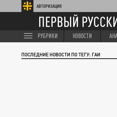
АВТОРИЗАЦИЯ
ПЕРВЫЙ РУССК
РУБРИКИ
НОВОСТИ
АН
ПОСЛЕДНИЕ НОВОСТИ ПО ТЕГУ: ГАИ