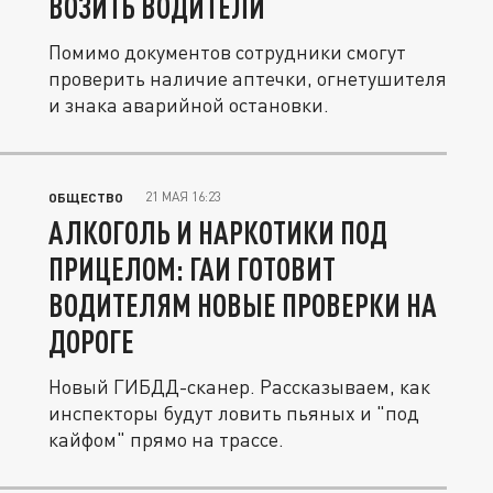
ВОЗИТЬ ВОДИТЕЛИ
Помимо документов сотрудники смогут
проверить наличие аптечки, огнетушителя
и знака аварийной остановки.
21 МАЯ 16:23
ОБЩЕСТВО
АЛКОГОЛЬ И НАРКОТИКИ ПОД
ПРИЦЕЛОМ: ГАИ ГОТОВИТ
ВОДИТЕЛЯМ НОВЫЕ ПРОВЕРКИ НА
ДОРОГЕ
Новый ГИБДД-сканер. Рассказываем, как
инспекторы будут ловить пьяных и "под
кайфом" прямо на трассе.