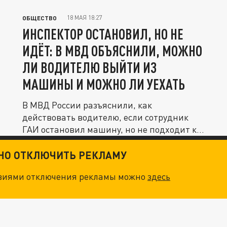
18 МАЯ 18:27
ОБЩЕСТВО
ИНСПЕКТОР ОСТАНОВИЛ, НО НЕ
ИДЁТ: В МВД ОБЪЯСНИЛИ, МОЖНО
ЛИ ВОДИТЕЛЮ ВЫЙТИ ИЗ
МАШИНЫ И МОЖНО ЛИ УЕХАТЬ
В МВД России разъяснили, как
действовать водителю, если сотрудник
ГАИ остановил машину, но не подходит к
ней...
ТНО ОТКЛЮЧИТЬ РЕКЛАМУ
овиями отключения рекламы можно
здесь