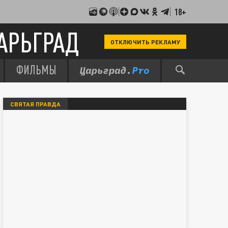
18+
АРЬГРАД
ОТКЛЮЧИТЬ РЕКЛАМУ
ФИЛЬМЫ
СВЯТАЯ ПРАВДА