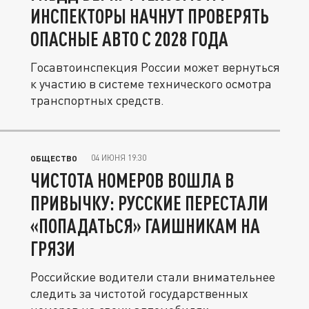
ИНСПЕКТОРЫ НАЧНУТ ПРОВЕРЯТЬ
ОПАСНЫЕ АВТО С 2028 ГОДА
Госавтоинспекция России может вернуться
к участию в системе технического осмотра
транспортных средств.
04 ИЮНЯ 19:30
ОБЩЕСТВО
ЧИСТОТА НОМЕРОВ ВОШЛА В
ПРИВЫЧКУ: РУССКИЕ ПЕРЕСТАЛИ
«ПОПАДАТЬСЯ» ГАИШНИКАМ НА
ГРЯЗИ
Российские водители стали внимательнее
следить за чистотой государственных