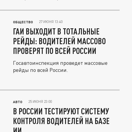
27 ИЮНЯ 13:40
ОБЩЕСТВО
ГАИ ВЫХОДИТ В ТОТАЛЬНЫЕ
РЕЙДЫ: ВОДИТЕЛЕЙ МАССОВО
ПРОВЕРЯТ ПО ВСЕЙ РОССИИ
Госавтоинспекция проведет массовые
рейды по всей России.
25 ИЮНЯ 23:00
АВТО
В РОССИИ ТЕСТИРУЮТ СИСТЕМУ
КОНТРОЛЯ ВОДИТЕЛЕЙ НА БАЗЕ
ИИ