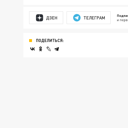
Подпи
ДЗЕН
ТЕЛЕГРАМ
и перв
ПОДЕЛИТЬСЯ: