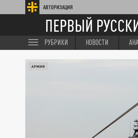
АВТОРИЗАЦИЯ
ПЕРВЫЙ РУССК
РУБРИКИ
НОВОСТИ
АН
АРМИЯ