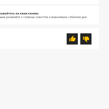
сывайтесь на наши каналы
ыми узнавайте о главных новостях и важнейших событиях дня.