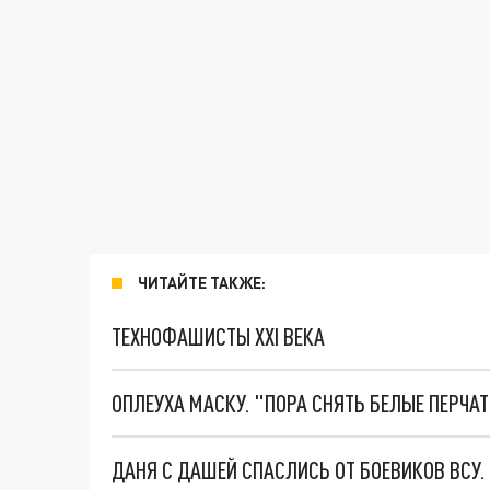
ЧИТАЙТЕ ТАКЖЕ:
ТЕХНОФАШИСТЫ XXI ВЕКА
ОПЛЕУХА МАСКУ. "ПОРА СНЯТЬ БЕЛЫЕ ПЕРЧА
ДАНЯ С ДАШЕЙ СПАСЛИСЬ ОТ БОЕВИКОВ ВСУ