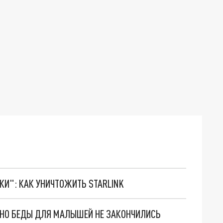
ТКИ": КАК УНИЧТОЖИТЬ STARLINK
. НО БЕДЫ ДЛЯ МАЛЫШЕЙ НЕ ЗАКОНЧИЛИСЬ