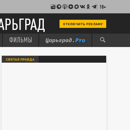
18+
АРЬГРАД
ОТКЛЮЧИТЬ РЕКЛАМУ
ФИЛЬМЫ
СВЯТАЯ ПРАВДА