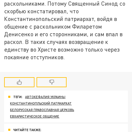
раскольниками. Потому Священный Синод со
скорбью констатировал, что
Константинопольский патриархат, войдя в
общение с раскольником Филаретом
Денисенко и его сторонниками, и сам впал в
раскол. В таких случаях возвращение к
единству во Христе возможно только через
покаяние отступников.
ТЕГИ:
АВТОКЕФАЛИЯ УКРАИНЫ
КОНСТАНТИНОПЛЬСКИЙ ПАТРИАРХАТ
БЕЛОРУССКАЯ ПРАВОСЛАВНАЯ ЦЕРКОВЬ
ЕВХАРИСТИЧЕСКОЕ ОБЩЕНИЕ
ЧИТАЙТЕ ТАКЖЕ: