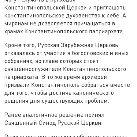
Константинопольской Церкви и приглашать
константинопольское духовенство к себе. А
мирянам не дозволяется причащаться в
храмах Константинопольского патриархата.
Кроме того, Русская Зарубежная Церковь
отказалась от участия в богословских и иных
собраниях, во главе которых стоят
священнослужители Константинопольского
патриархата. В то же время архиереи
призвали Константинополь собраться вместе
для того, чтобы достичь канонического
решения для существующих проблем.
Ранее аналогичное решение принял
Священный Синод Русской Церкви.
Разрыв евхаристического общения означает,