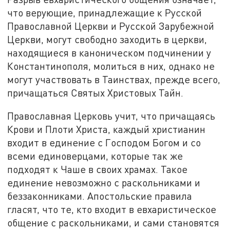
что верующие, принадлежащие к Русской
Православной Церкви и Русской Зарубежной
Церкви, могут свободно заходить в церкви,
находящиеся в каноническом подчинении у
Константинополя, молиться в них, однако не
могут участвовать в Таинствах, прежде всего,
причащаться Святых Христовых Тайн.
Православная Церковь учит, что причащаясь
Крови и Плоти Христа, каждый христианин
входит в единение с Господом Богом и со
всеми единоверцами, которые так же
подходят к Чаше в своих храмах. Такое
единение невозможно с раскольниками и
беззаконниками. Апостольские правила
гласят, что те, кто входит в евхаристическое
общение с раскольниками, и сами становятся