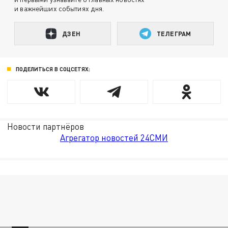
и важнейших событиях дня.
ДЗЕН
ТЕЛЕГРАМ
ПОДЕЛИТЬСЯ В СОЦСЕТЯХ:
Новости партнёров
Агрегатор новостей 24СМИ