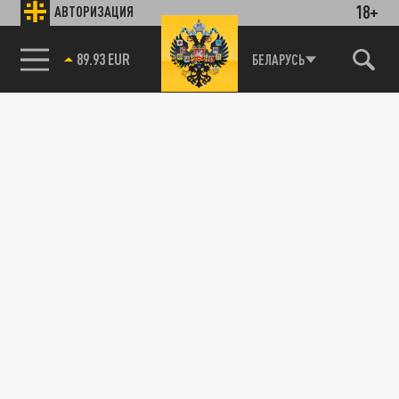
18+
АВТОРИЗАЦИЯ
89.93 EUR
БЕЛАРУСЬ