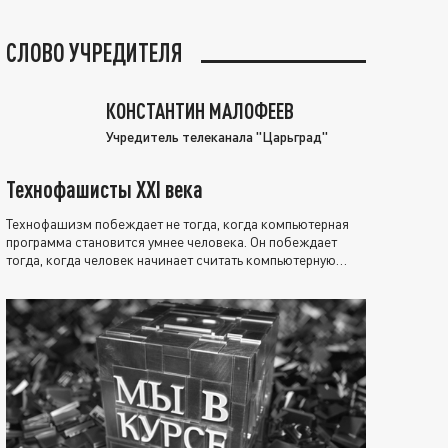
СЛОВО УЧРЕДИТЕЛЯ
КОНСТАНТИН МАЛОФЕЕВ
Учредитель телеканала "Царьград"
Технофашисты XXI века
Технофашизм побеждает не тогда, когда компьютерная
программа становится умнее человека. Он побеждает
тогда, когда человек начинает считать компьютерную
программу нравственно выше себя.