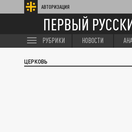
АВТОРИЗАЦИЯ
ПЕРВЫЙ РУССК
РУБРИКИ
НОВОСТИ
АН
ЦЕРКОВЬ