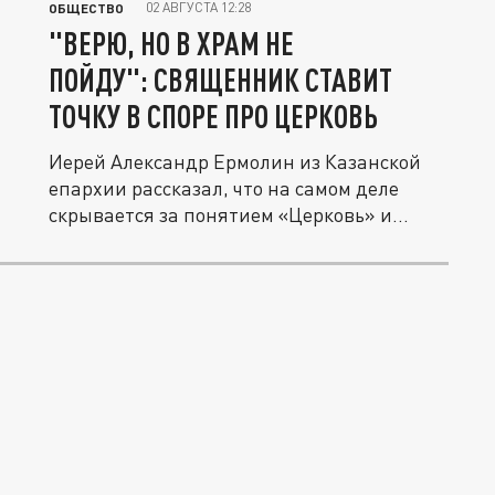
02 АВГУСТА 12:28
ОБЩЕСТВО
"ВЕРЮ, НО В ХРАМ НЕ
ПОЙДУ": СВЯЩЕННИК СТАВИТ
ТОЧКУ В СПОРЕ ПРО ЦЕРКОВЬ
Иерей Александр Ермолин из Казанской
епархии рассказал, что на самом деле
скрывается за понятием «Церковь» и...