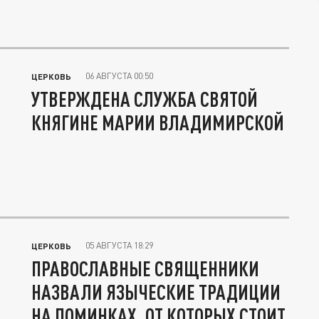
06 АВГУСТА 00:50
ЦЕРКОВЬ
УТВЕРЖДЕНА СЛУЖБА СВЯТОЙ
КНЯГИНЕ МАРИИ ВЛАДИМИРСКОЙ
05 АВГУСТА 18:29
ЦЕРКОВЬ
ПРАВОСЛАВНЫЕ СВЯЩЕННИКИ
НАЗВАЛИ ЯЗЫЧЕСКИЕ ТРАДИЦИИ
НА ПОМИНКАХ, ОТ КОТОРЫХ СТОИТ