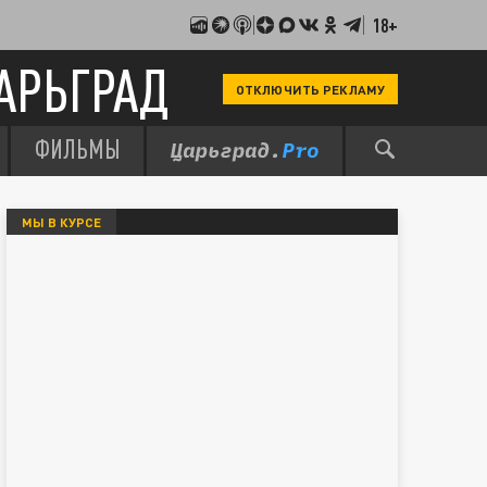
18+
АРЬГРАД
ОТКЛЮЧИТЬ РЕКЛАМУ
ФИЛЬМЫ
МЫ В КУРСЕ