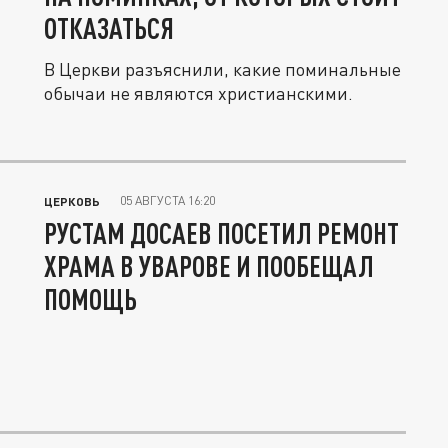
ОТКАЗАТЬСЯ
В Церкви разъяснили, какие поминальные
обычаи не являются христианскими.
05 АВГУСТА 16:20
ЦЕРКОВЬ
РУСТАМ ДОСАЕВ ПОСЕТИЛ РЕМОНТ
ХРАМА В УВАРОВЕ И ПООБЕЩАЛ
ПОМОЩЬ