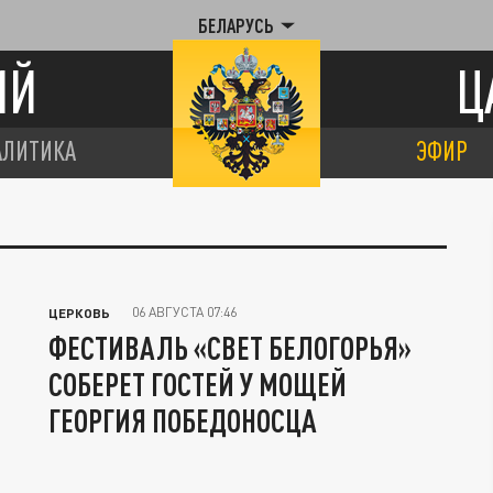
БЕЛАРУСЬ
ИЙ
Ц
АЛИТИКА
ЭФИР
06 АВГУСТА 07:46
ЦЕРКОВЬ
ФЕСТИВАЛЬ «СВЕТ БЕЛОГОРЬЯ»
СОБЕРЕТ ГОСТЕЙ У МОЩЕЙ
ГЕОРГИЯ ПОБЕДОНОСЦА