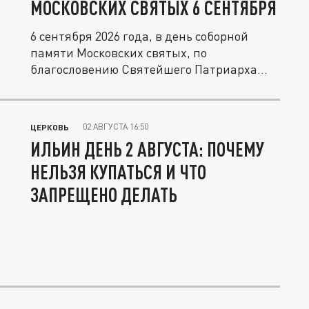
МОСКОВСКИХ СВЯТЫХ 6 СЕНТЯБРЯ
6 сентября 2026 года, в день соборной
памяти Московских святых, по
благословению Святейшего Патриарха...
02 АВГУСТА 16:50
ЦЕРКОВЬ
ИЛЬИН ДЕНЬ 2 АВГУСТА: ПОЧЕМУ
НЕЛЬЗЯ КУПАТЬСЯ И ЧТО
ЗАПРЕЩЕНО ДЕЛАТЬ