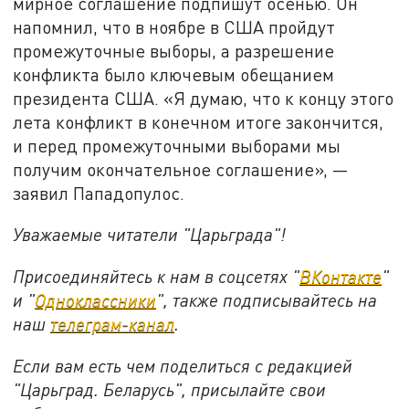
мирное соглашение подпишут осенью. Он
напомнил, что в ноябре в США пройдут
промежуточные выборы, а разрешение
конфликта было ключевым обещанием
президента США. «Я думаю, что к концу этого
лета конфликт в конечном итоге закончится,
и перед промежуточными выборами мы
получим окончательное соглашение», —
заявил Пападопулос.
Уважаемые читатели "Царьграда"!
Присоединяйтесь к нам в соцсетях "
ВКонтакте
"
и "
Одноклассники
", также подписывайтесь на
наш
телеграм-канал
.
Если вам есть чем поделиться с редакцией
"Царьград. Беларусь", присылайте свои