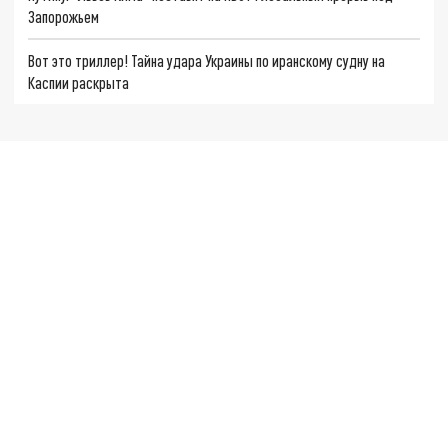
Запорожьем
Вот это триллер! Тайна удара Украины по иранскому судну на
Каспии раскрыта