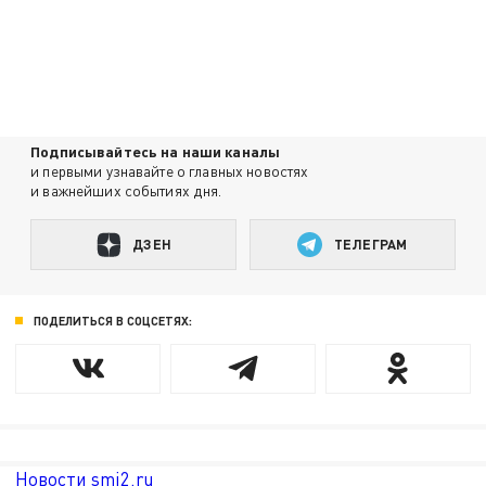
Подписывайтесь на наши каналы
и первыми узнавайте о главных новостях
и важнейших событиях дня.
ДЗЕН
ТЕЛЕГРАМ
ПОДЕЛИТЬСЯ В СОЦСЕТЯХ:
Новости smi2.ru