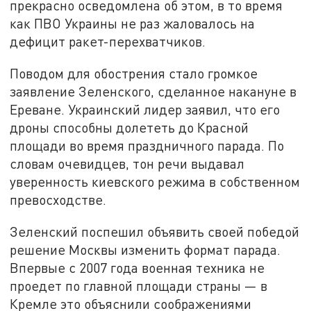
прекрасно осведомлена об этом, в то время
как ПВО Украины не раз жаловалось на
дефицит ракет-перехватчиков.
Поводом для обострения стало громкое
заявление Зеленского, сделанное накануне в
Ереване. Украинский лидер заявил, что его
дроны способны долететь до Красной
площади во время праздничного парада. По
словам очевидцев, тон речи выдавал
уверенность киевского режима в собственном
превосходстве.
Зеленский поспешил объявить своей победой
решение Москвы изменить формат парада.
Впервые с 2007 года военная техника не
проедет по главной площади страны — в
Кремле это объяснили соображениями