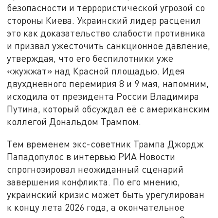
безопасности и террористической угрозой со
стороны Киева. Украинский лидер расценил
это как доказательство слабости противника
и призвал ужесточить санкционное давление,
утверждая, что его беспилотники уже
«жужжат» над Красной площадью. Идея
двухдневного перемирия 8 и 9 мая, напомним,
исходила от президента России Владимира
Путина, который обсуждал её с американским
коллегой Дональдом Трампом.
Тем временем экс-советник Трампа Джордж
Пападопулос в интервью РИА Новости
спрогнозировал неожиданный сценарий
завершения конфликта. По его мнению,
украинский кризис может быть урегулирован
к концу лета 2026 года, а окончательное