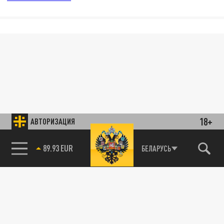
18+
АВТОРИЗАЦИЯ
89.93 EUR
БЕЛАРУСЬ