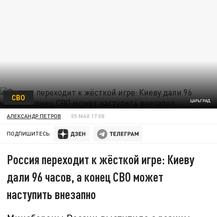
СВО
ЦАРЬГРАД
АЛЕКСАНДР ПЕТРОВ
05 МАЯ 17:08
ПОДПИШИТЕСЬ:
Россия переходит к жёсткой игре: Киеву
дали 96 часов, а конец СВО может
наступить внезапно