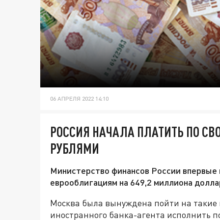
06 АПРЕЛЯ 2022 14:10
РОССИЯ НАЧАЛА ПЛАТИТЬ ПО С
РУБЛЯМИ
Министерство финансов России впервые 
еврооблигациям на 649,2 миллиона доллар
Москва была вынуждена пойти на такие 
иностранного банка-агента исполнить по