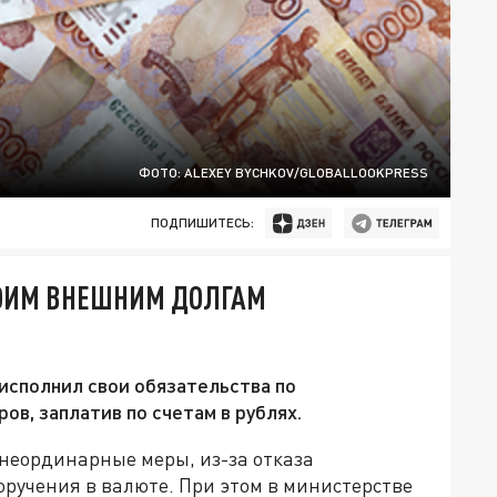
ФОТО: ALEXEY BYCHKOV/GLOBALLOOKPRESS
ПОДПИШИТЕСЬ:
ВОИМ ВНЕШНИМ ДОЛГАМ
исполнил свои обязательства по
ов, заплатив по счетам в рублях.
неординарные меры, из-за отказа
ручения в валюте. При этом в министерстве