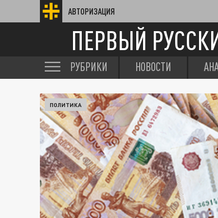
АВТОРИЗАЦИЯ
ПЕРВЫЙ РУССК
РУБРИКИ
НОВОСТИ
АН
ПОЛИТИКА