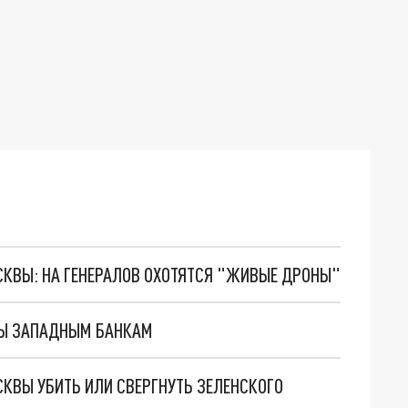
ОСКВЫ: НА ГЕНЕРАЛОВ ОХОТЯТСЯ "ЖИВЫЕ ДРОНЫ"
ТЫ ЗАПАДНЫМ БАНКАМ
СКВЫ УБИТЬ ИЛИ СВЕРГНУТЬ ЗЕЛЕНСКОГО