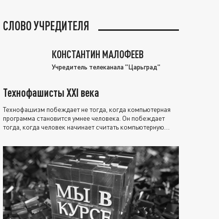
СЛОВО УЧРЕДИТЕЛЯ
КОНСТАНТИН МАЛОФЕЕВ
Учредитель телеканала "Царьград"
Технофашисты XXI века
Технофашизм побеждает не тогда, когда компьютерная
программа становится умнее человека. Он побеждает
тогда, когда человек начинает считать компьютерную
программу нравственно выше себя.