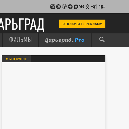
18+
АРЬГРАД
ОТКЛЮЧИТЬ РЕКЛАМУ
ФИЛЬМЫ
МЫ В КУРСЕ