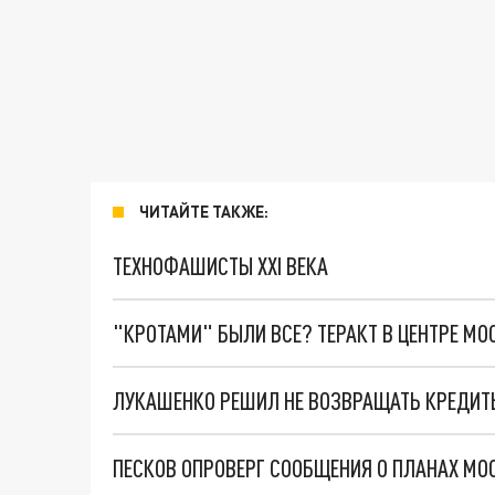
ЧИТАЙТЕ ТАКЖЕ:
ТЕХНОФАШИСТЫ XXI ВЕКА
"КРОТАМИ" БЫЛИ ВСЕ? ТЕРАКТ В ЦЕНТРЕ М
ЛУКАШЕНКО РЕШИЛ НЕ ВОЗВРАЩАТЬ КРЕДИ
ПЕСКОВ ОПРОВЕРГ СООБЩЕНИЯ О ПЛАНАХ МО