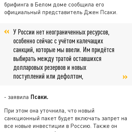
брифинга в Белом доме сообщила его
официальный представитель Джен Псаки.
У России нет неограниченных ресурсов,
особенно сейчас с учётом калечащих
санкций, которые мы ввели. Им придётся
выбирать между тратой оставшихся
долларовых резервов и новых
поступлений или дефолтом,
Псаки.
- заявила
При этом она уточнила, что новый
санкционный пакет будет включать запрет на
все новые инвестиции в Россию. Также он