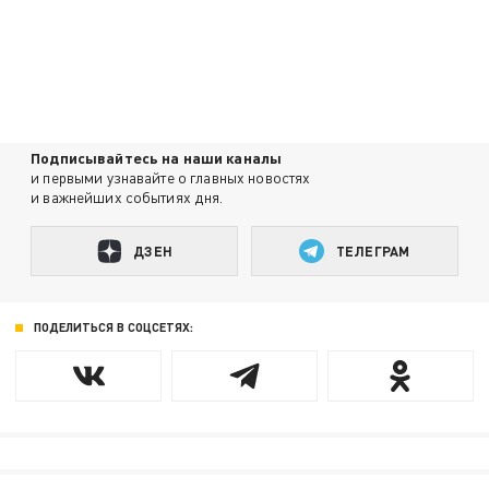
Подписывайтесь на наши каналы
и первыми узнавайте о главных новостях
и важнейших событиях дня.
ДЗЕН
ТЕЛЕГРАМ
ПОДЕЛИТЬСЯ В СОЦСЕТЯХ: