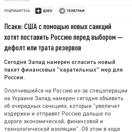
ПОДПИШИТЕСЬ:
Псаки: США с помощью новых санкций
хотят поставить Россию перед выбором —
дефолт или трата резервов
Сегодня Запад намерен огласить новый
пакет финансовых "карательных" мер для
России.
Ополчившийся на Россию из-за спецоперации
на Украине Запад намерен сегодня объявить
об очередных санкциях, которые "увеличат
издержки и отправят Россию дальше по
дороге экономической, финансовой и
технологической изоляции". Об этом в ходе