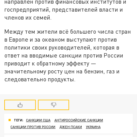
направлен против финансовых институтов и
госпредприятий, представителей власти и
членов их семей.
Между тем жители всё большего числа стран
в Европе и за океаном выступают против
политики своих руководителей, которая в
ответ на вводимые санкции против России
приводит к обратному эффекту —
значительному росту цен на бензин, газ и
следовательно продукты.
ТЕГИ:
САНКЦИИ США
АНТИРОССИЙСКИЕ САНКЦИИ
САНКЦИИ ПРОТИВ РОССИИ
ДЖЕН ПСАКИ
УКРАИНА