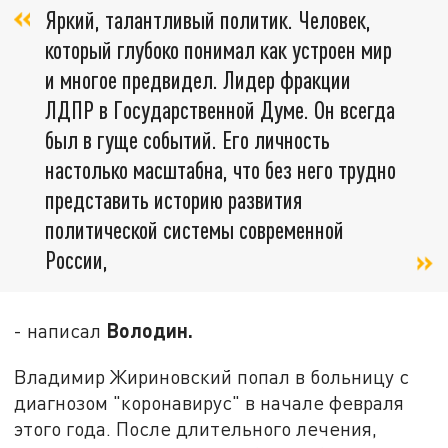
Яркий, талантливый политик. Человек,
который глубоко понимал как устроен мир
и многое предвидел. Лидер фракции
ЛДПР в Государственной Думе. Он всегда
был в гуще событий. Его личность
настолько масштабна, что без него трудно
представить историю развития
политической системы современной
России,
Володин.
- написал
Владимир Жириновский попал в больницу с
диагнозом "коронавирус" в начале февраля
этого года. После длительного лечения,