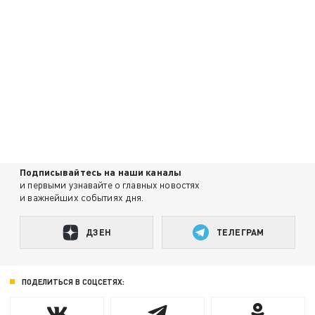
Подписывайтесь на наши каналы
и первыми узнавайте о главных новостях
и важнейших событиях дня.
ДЗЕН
ТЕЛЕГРАМ
ПОДЕЛИТЬСЯ В СОЦСЕТЯХ: