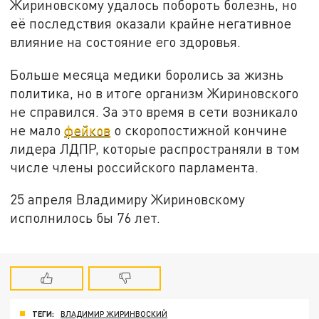
Жириновскому удалось побороть болезнь, но
её последствия оказали крайне негативное
влияние на состояние его здоровья.
Больше месяца медики боролись за жизнь
политика, но в итоге организм Жириновского
не справился. За это время в сети возникало
не мало
фейков
о скоропостижной кончине
лидера ЛДПР, которые распространяли в том
числе члены российского парламента.
25 апреля Владимиру Жириновскому
исполнилось бы 76 лет.
ТЕГИ:
ВЛАДИМИР ЖИРИНВОСКИЙ