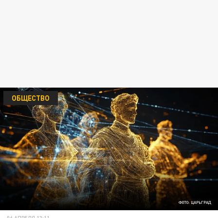
ОБЩЕСТВО
ФОТО: ЦАРЬГРАД
06 АПРЕЛЯ 13:11