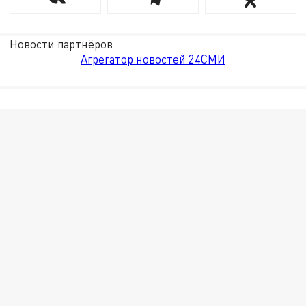
Новости партнёров
Агрегатор новостей 24СМИ