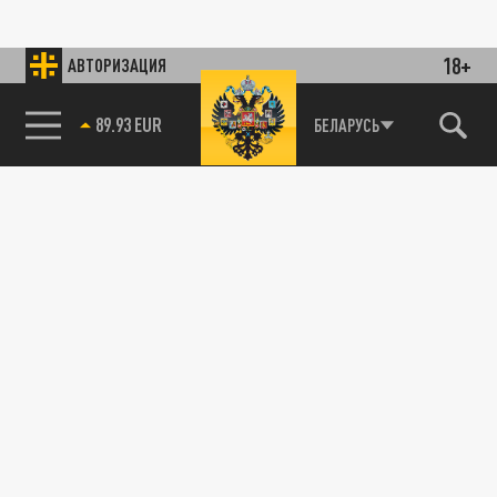
18+
АВТОРИЗАЦИЯ
89.93 EUR
БЕЛАРУСЬ