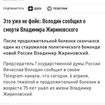
ПОДПИШИТЕСЬ:
Это уже не фейк: Володин сообщил о
смерти Владимира Жириновского
После продолжительной болезни скончался
один из старожилов политического бомонда
новой России Владимир Жириновский.
Председатель Государственной думы России
Вячеслав Володин сообщил в своём
Telegram-канале, что сегодня, 6 апреля,
после тяжёлой и продолжительной болезни в
возрасте 75 лет ушёл из жизни Владимир
Жириновский.