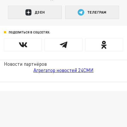
ДЗЕН
ТЕЛЕГРАМ
ПОДЕЛИТЬСЯ В СОЦСЕТЯХ:
Новости партнёров
Агрегатор новостей 24СМИ