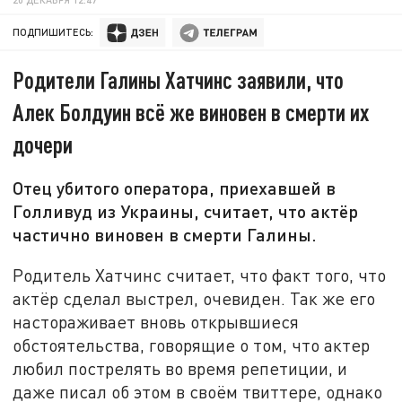
ПОДПИШИТЕСЬ:
Родители Галины Хатчинс заявили, что
Алек Болдуин всё же виновен в смерти их
дочери
Отец убитого оператора, приехавшей в
Голливуд из Украины, считает, что актёр
частично виновен в смерти Галины.
Родитель Хатчинс считает, что факт того, что
актёр сделал выстрел, очевиден. Так же его
настораживает вновь открывшиеся
обстоятельства, говорящие о том, что актер
любил пострелять во время репетиции, и
даже писал об этом в своём твиттере, однако