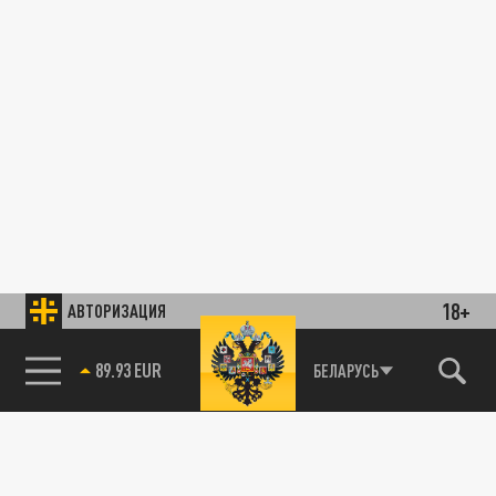
18+
АВТОРИЗАЦИЯ
89.93 EUR
БЕЛАРУСЬ