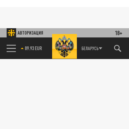
18+
АВТОРИЗАЦИЯ
89.93 EUR
БЕЛАРУСЬ