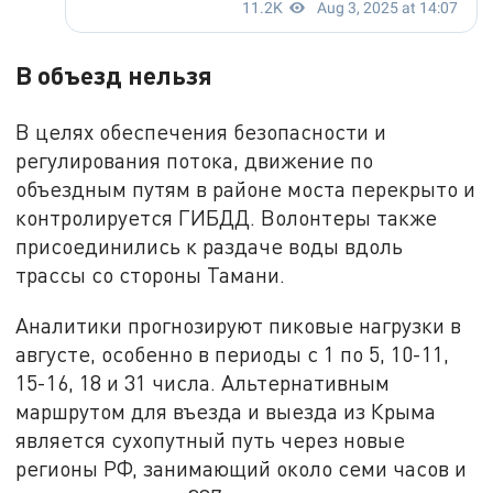
В объезд нельзя
В целях обеспечения безопасности и
регулирования потока, движение по
объездным путям в районе моста перекрыто и
контролируется ГИБДД. Волонтеры также
присоединились к раздаче воды вдоль
трассы со стороны Тамани.
Аналитики прогнозируют пиковые нагрузки в
августе, особенно в периоды с 1 по 5, 10-11,
15-16, 18 и 31 числа. Альтернативным
маршрутом для въезда и выезда из Крыма
является сухопутный путь через новые
регионы РФ, занимающий около семи часов и