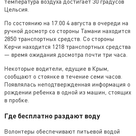
температура воздуха достигает 30 градусов
Цельсия.
По состоянию на 17.00 4 августа в очереди на
ручной досмотр со стороны Тамани находится
2850 транспортных средств. Со стороны
Керчи находится 1218 транспортных средства
— время ожидания досмотра почти три часа.
Некоторые водители, едущие в Крым,
сообщают о стоянке в течение семи часов.
Появлялась неподтвержденная информация о
рождении ребенка в одной из машин, стоящих
в пробке.
Где бесплатно раздают воду
Волонтеры обеспечивают питьевой водой