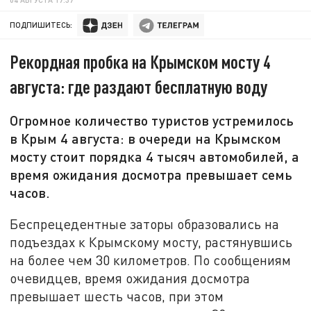
ПОДПИШИТЕСЬ:
Рекордная пробка на Крымском мосту 4
августа: где раздают бесплатную воду
Огромное количество туристов устремилось
в Крым 4 августа: в очереди на Крымском
мосту стоит порядка 4 тысяч автомобилей, а
время ожидания досмотра превышает семь
часов.
Беспрецедентные заторы образовались на
подъездах к Крымскому мосту, растянувшись
на более чем 30 километров. По сообщениям
очевидцев, время ожидания досмотра
превышает шесть часов, при этом