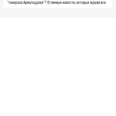
"генерала Армагеддона"? Отличные новости, которые ждали все