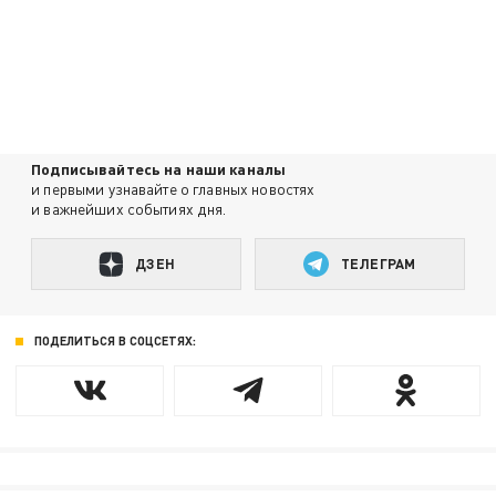
Подписывайтесь на наши каналы
и первыми узнавайте о главных новостях
и важнейших событиях дня.
ДЗЕН
ТЕЛЕГРАМ
ПОДЕЛИТЬСЯ В СОЦСЕТЯХ: