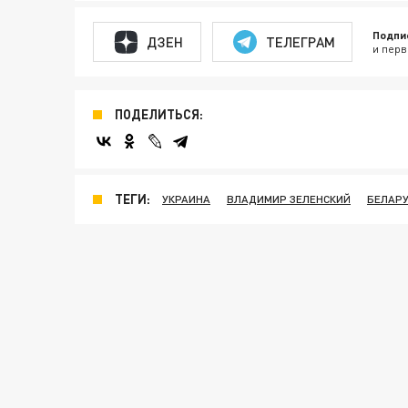
Подпи
ДЗЕН
ТЕЛЕГРАМ
и перв
ПОДЕЛИТЬСЯ:
ТЕГИ:
УКРАИНА
ВЛАДИМИР ЗЕЛЕНСКИЙ
БЕЛАР