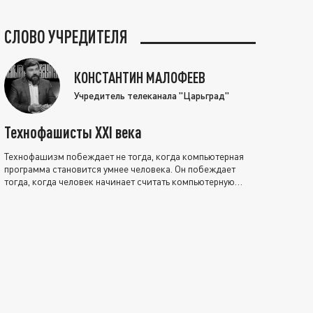
СЛОВО УЧРЕДИТЕЛЯ
КОНСТАНТИН МАЛОФЕЕВ
Учредитель телеканала "Царьград"
Технофашисты XXI века
Технофашизм побеждает не тогда, когда компьютерная
программа становится умнее человека. Он побеждает
тогда, когда человек начинает считать компьютерную
программу нравственно выше себя.