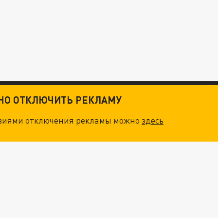
ТНО ОТКЛЮЧИТЬ РЕКЛАМУ
овиями отключения рекламы можно
здесь