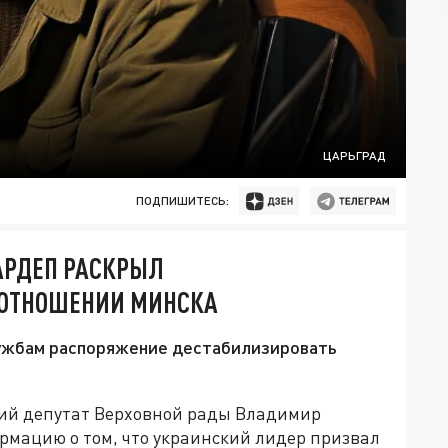
ЦАРЬГРАД
ПОДПИШИТЕСЬ:
АРДЕП РАСКРЫЛ
 ОТНОШЕНИИ МИНСКА
лужбам распоряжение дестабилизировать
й депутат Верховной рады Владимир
рмацию о том, что украинский лидер призвал