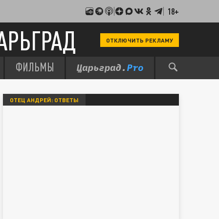
18+
АРЬГРАД
ОТКЛЮЧИТЬ РЕКЛАМУ
ФИЛЬМЫ
ОТЕЦ АНДРЕЙ: ОТВЕТЫ