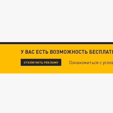
У ВАС ЕСТЬ ВОЗМОЖНОСТЬ БЕСПЛА
Ознакомиться с усл
ОТКЛЮЧИТЬ РЕКЛАМУ