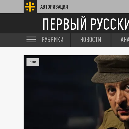
АВТОРИЗАЦИЯ
ПЕРВЫЙ РУССК
РУБРИКИ
НОВОСТИ
АН
СВО