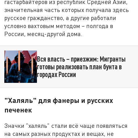
гастарбайтеров из республик Средней Азии,
значительная часть которых получала здесь
русское гражданство, а другие работали
условно вахтовым методом – полгода в
России, месяц-другой дома.
Вся власть – приезжим: Мигранты
готовы реализовать план бунта в
городах России
"Халяль" для фанеры и русских
печенек
Значки "халяль" стали всё чаще появляться
на самых разных продуктах и вещах, не