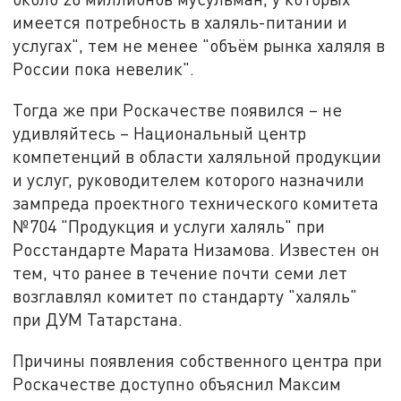
имеется потребность в халяль-питании и
услугах", тем не менее "объём рынка халяля в
России пока невелик".
Тогда же при Роскачестве появился – не
удивляйтесь – Национальный центр
компетенций в области халяльной продукции
и услуг, руководителем которого назначили
зампреда проектного технического комитета
№704 "Продукция и услуги халяль" при
Росстандарте Марата Низамова. Известен он
тем, что ранее в течение почти семи лет
возглавлял комитет по стандарту "халяль"
при ДУМ Татарстана.
Причины появления собственного центра при
Роскачестве доступно объяснил Максим