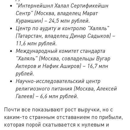
"Интернейшнл Халал Сертификейшн
Сентр" (Москва, владелец Марат
Курамшин) – 24,5 млн рублей.
Центр по аудиту и контролю "Халяль"
(Татарстан, владелец Динар Садыков) –
11,6 млн рублей.
Международный комитет стандарта
"Халяль" (Москва, совладельцы Вугар
Акперов и Нафик Аширов) – 16,7 млн
рублей.
Научно-исследовательский центр
религиозного питания (Москва, Алексей
Галеев) – 6,6 млн рублей.
Почти все показывают рост выручки, но с
каким-то странным отставанием по прибыли,
которая порой скатывается к нулевым и