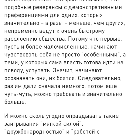
подобные реверансы с демонстративными
преференциями для одних, которых
значительно – в разы – меньше, чем других,
непременно ведут к очень быстрому
расслоению общества. Потому что первые,
пусть и более малочисленные, начинают
чувствовать себя не просто "особенными", а
теми, у которых сама власть готова идти на
поводу, уступать. Значит, начинают
осознавать они, их боятся. Следовательно,
раз им дали сначала немного, потом ещё
чуть-чуть, можно требовать и значительно
больше.
И можно сколь угодно оправдывать такие
заигрывания "мягкой силой",
"дружбонародностью" и "работой с