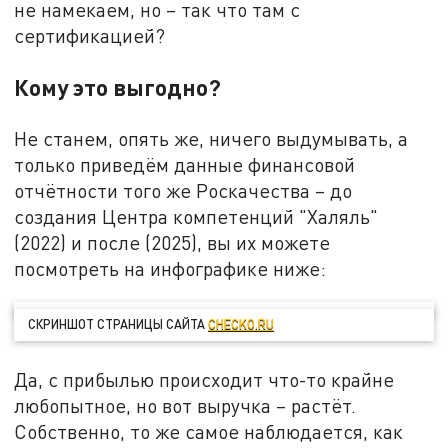
не намекаем, но – так что там с
сертификацией?
Кому это выгодно?
Не станем, опять же, ничего выдумывать, а
только приведём данные финансовой
отчётности того же Роскачества – до
создания Центра компетенций "Халяль"
(2022) и после (2025), вы их можете
посмотреть на инфографике ниже:
СКРИНШОТ СТРАНИЦЫ САЙТА
CHECKO.RU
Да, с прибылью происходит что-то крайне
любопытное, но вот выручка – растёт.
Собственно, то же самое наблюдается, как