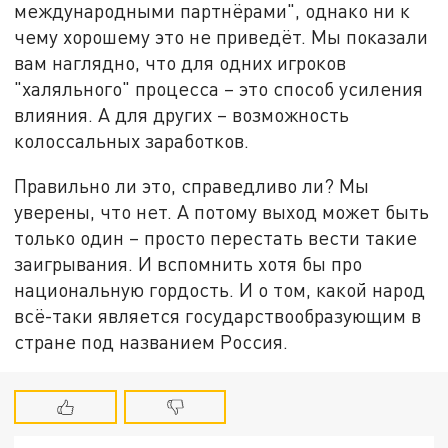
международными партнёрами", однако ни к
чему хорошему это не приведёт. Мы показали
вам наглядно, что для одних игроков
"халяльного" процесса – это способ усиления
влияния. А для других – возможность
колоссальных заработков.
Правильно ли это, справедливо ли? Мы
уверены, что нет. А потому выход может быть
только один – просто перестать вести такие
заигрывания. И вспомнить хотя бы про
национальную гордость. И о том, какой народ
всё-таки является государствообразующим в
стране под названием Россия.