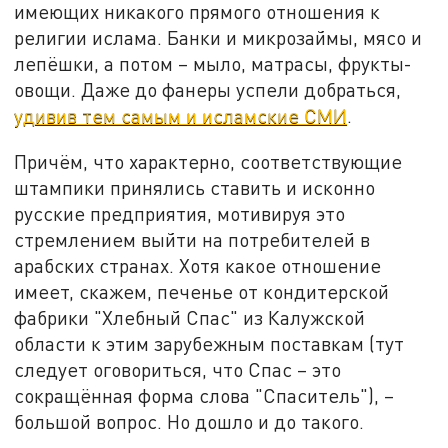
имеющих никакого прямого отношения к
религии ислама. Банки и микрозаймы, мясо и
лепёшки, а потом – мыло, матрасы, фрукты-
овощи. Даже до фанеры успели добраться,
удивив тем самым и исламские СМИ
.
Причём, что характерно, соответствующие
штампики принялись ставить и исконно
русские предприятия, мотивируя это
стремлением выйти на потребителей в
арабских странах. Хотя какое отношение
имеет, скажем, печенье от кондитерской
фабрики "Хлебный Спас" из Калужской
области к этим зарубежным поставкам (тут
следует оговориться, что Спас – это
сокращённая форма слова "Спаситель"), –
большой вопрос. Но дошло и до такого.