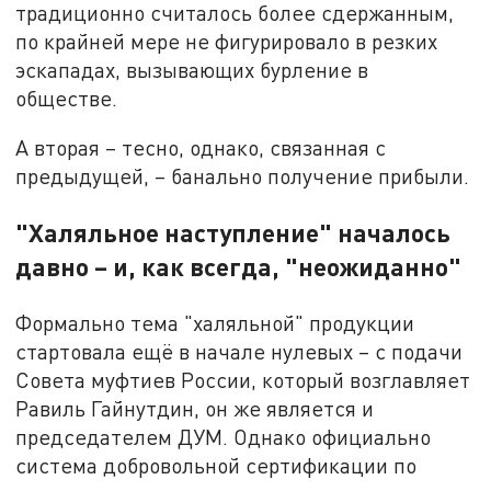
традиционно считалось более сдержанным,
по крайней мере не фигурировало в резких
эскападах, вызывающих бурление в
обществе.
А вторая – тесно, однако, связанная с
предыдущей, – банально получение прибыли.
"Халяльное наступление" началось
давно – и, как всегда, "неожиданно"
Формально тема "халяльной" продукции
стартовала ещё в начале нулевых – с подачи
Совета муфтиев России, который возглавляет
Равиль Гайнутдин, он же является и
председателем ДУМ. Однако официально
система добровольной сертификации по