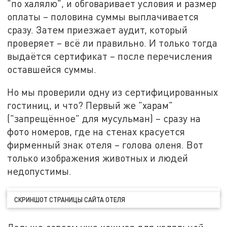
"по халялю", и обговаривает условия и размер
оплаты – половина суммы выплачивается
сразу. Затем приезжает аудит, который
проверяет – всё ли правильно. И только тогда
выдаётся сертификат – после перечисления
оставшейся суммы.
Но мы проверили одну из сертифицированных
гостиниц, и что? Первый же "харам"
("запрещённое" для мусульман) – сразу на
фото номеров, где на стенах красуется
фирменный знак отеля – голова оленя. Вот
только изображения животных и людей
недопустимы.
СКРИНШОТ СТРАНИЦЫ САЙТА ОТЕЛЯ