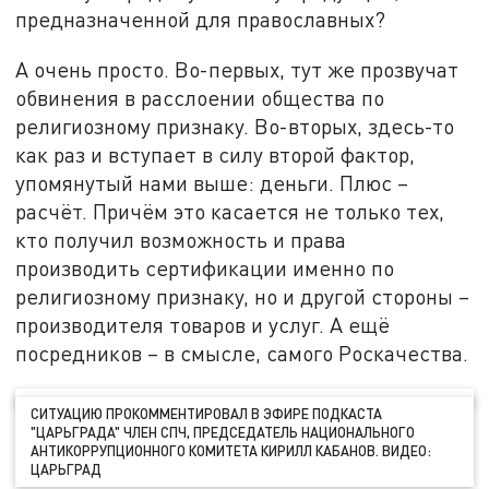
предназначенной для православных?
А очень просто. Во-первых, тут же прозвучат
обвинения в расслоении общества по
религиозному признаку. Во-вторых, здесь-то
как раз и вступает в силу второй фактор,
упомянутый нами выше: деньги. Плюс –
расчёт. Причём это касается не только тех,
кто получил возможность и права
производить сертификации именно по
религиозному признаку, но и другой стороны –
производителя товаров и услуг. А ещё
посредников – в смысле, самого Роскачества.
СИТУАЦИЮ ПРОКОММЕНТИРОВАЛ В ЭФИРЕ ПОДКАСТА
"ЦАРЬГРАДА" ЧЛЕН СПЧ, ПРЕДСЕДАТЕЛЬ НАЦИОНАЛЬНОГО
АНТИКОРРУПЦИОННОГО КОМИТЕТА КИРИЛЛ КАБАНОВ. ВИДЕО:
ЦАРЬГРАД