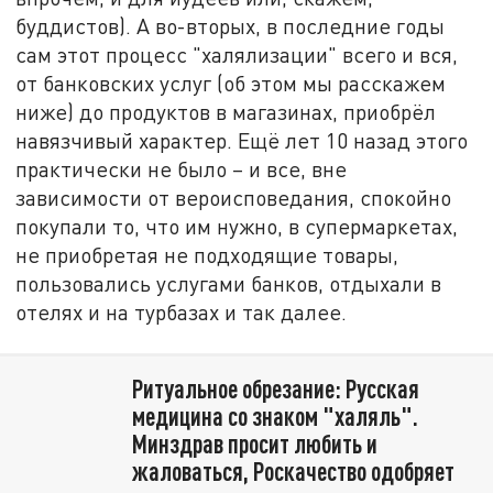
буддистов). А во-вторых, в последние годы
сам этот процесс "халялизации" всего и вся,
от банковских услуг (об этом мы расскажем
ниже) до продуктов в магазинах, приобрёл
навязчивый характер. Ещё лет 10 назад этого
практически не было – и все, вне
зависимости от вероисповедания, спокойно
покупали то, что им нужно, в супермаркетах,
не приобретая не подходящие товары,
пользовались услугами банков, отдыхали в
отелях и на турбазах и так далее.
Ритуальное обрезание: Русская
медицина со знаком "халяль".
Минздрав просит любить и
жаловаться, Роскачество одобряет