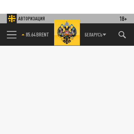
18+
АВТОРИЗАЦИЯ
85.64 BRENT
БЕЛАРУСЬ