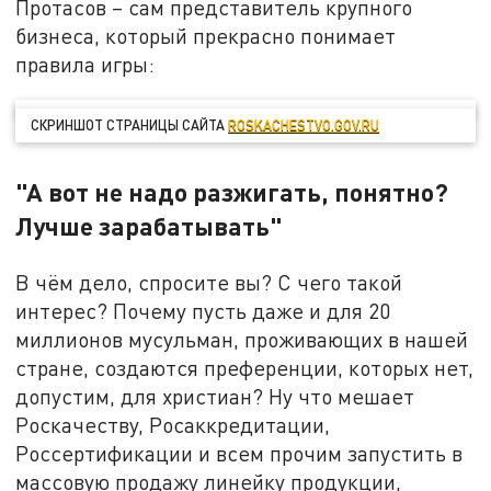
Протасов – сам представитель крупного
бизнеса, который прекрасно понимает
правила игры:
СКРИНШОТ СТРАНИЦЫ САЙТА
ROSKACHESTVO.GOV.RU
"А вот не надо разжигать, понятно?
Лучше зарабатывать"
В чём дело, спросите вы? С чего такой
интерес? Почему пусть даже и для 20
миллионов мусульман, проживающих в нашей
стране, создаются преференции, которых нет,
допустим, для христиан? Ну что мешает
Роскачеству, Росаккредитации,
Россертификации и всем прочим запустить в
массовую продажу линейку продукции,