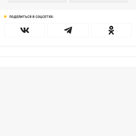
ПОДЕЛИТЬСЯ В СОЦСЕТЯХ: