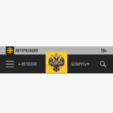
18+
АВТОРИЗАЦИЯ
89.93 EUR
БЕЛАРУСЬ