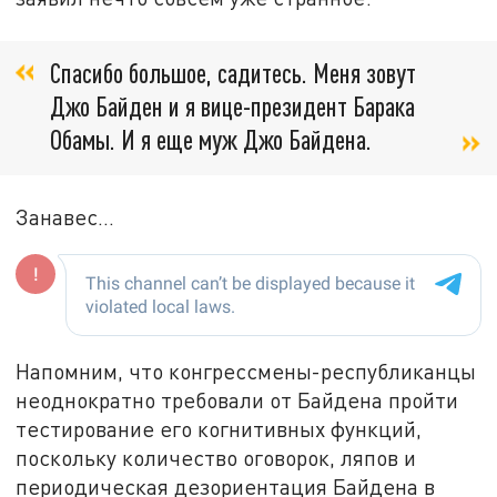
Спасибо большое, садитесь. Меня зовут
Джо Байден и я вице-президент Барака
Обамы. И я еще муж Джо Байдена.
Занавес...
Напомним, что конгрессмены-республиканцы
неоднократно требовали от Байдена пройти
тестирование его когнитивных функций,
поскольку количество оговорок, ляпов и
периодическая дезориентация Байдена в