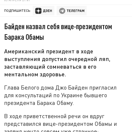
ПОДПИШИТЕСЬ:
Байден назвал себя вице-президентом
Барака Обамы
Американский президент в ходе
выступления допустил очередной ляп,
заставляющий сомневаться в его
ментальном здоровье.
Глава Белого дома Джо Байден пригласил
для консультаций по Украине бывшего
президента Барака Обаму.
В ходе приветственной речи он вдруг
представился вице-президентом Обамы и
заявил нечто совсем уже странное: