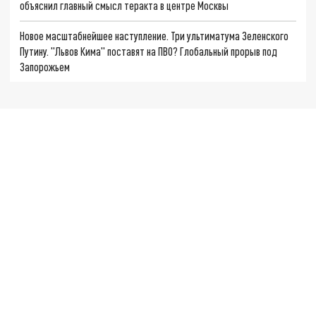
объяснил главный смысл теракта в центре Москвы
Новое масштабнейшее наступление. Три ультиматума Зеленского
Путину. "Львов Кима" поставят на ПВО? Глобальный прорыв под
Запорожьем