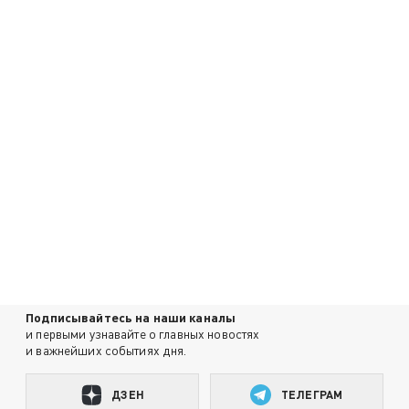
Подписывайтесь на наши каналы
и первыми узнавайте о главных новостях
и важнейших событиях дня.
ДЗЕН
ТЕЛЕГРАМ