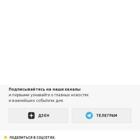
Подписывайтесь на наши каналы
и первыми узнавайте о главных новостях
и важнейших событиях дня.
ДЗЕН
ТЕЛЕГРАМ
ПОДЕЛИТЬСЯ В СОЦСЕТЯХ: