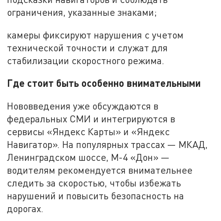
ограничения, указанные знаками;
камеры фиксируют нарушения с учетом
технической точности и служат для
стабилизации скоростного режима.
Где стоит быть особенно внимательными
Нововведения уже обсуждаются в
федеральных СМИ и интегрируются в
сервисы «Яндекс Карты» и «Яндекс
Навигатор». На популярных трассах — МКАД,
Ленинградском шоссе, М-4 «Дон» —
водителям рекомендуется внимательнее
следить за скоростью, чтобы избежать
нарушений и повысить безопасность на
дорогах.