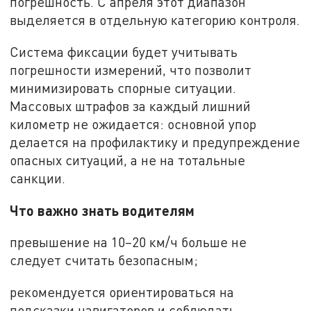
погрешность. С апреля этот диапазон
выделяется в отдельную категорию контроля.
Система фиксации будет учитывать
погрешности измерений, что позволит
минимизировать спорные ситуации.
Массовых штрафов за каждый лишний
километр не ожидается: основной упор
делается на профилактику и предупреждение
опасных ситуаций, а не на тотальные
санкции.
Что важно знать водителям
превышение на 10–20 км/ч больше не
следует считать безопасным;
рекомендуется ориентироваться на
подсказки навигаторов и соблюдать