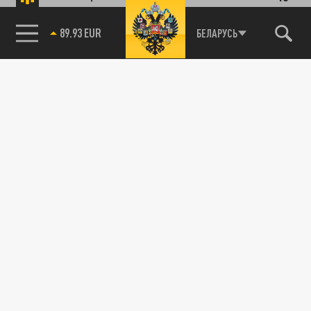
89.93 EUR
БЕЛАРУСЬ