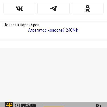
Новости партнёров
Агрегатор новостей 24СМИ
18+
АВТОРИЗАЦИЯ