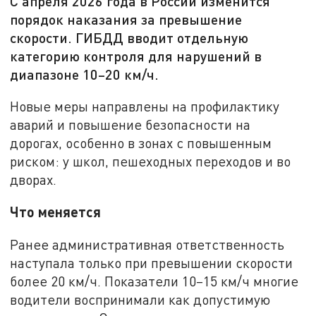
С апреля 2026 года в России изменится
порядок наказания за превышение
скорости. ГИБДД вводит отдельную
категорию контроля для нарушений в
диапазоне 10–20 км/ч.
Новые меры направлены на профилактику
аварий и повышение безопасности на
дорогах, особенно в зонах с повышенным
риском: у школ, пешеходных переходов и во
дворах.
Что меняется
Ранее административная ответственность
наступала только при превышении скорости
более 20 км/ч. Показатели 10–15 км/ч многие
водители воспринимали как допустимую