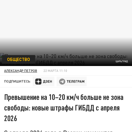
ОБЩЕСТВО
ЦАРЬГРАД
АЛЕКСАНДР ПЕТРОВ
22 МАРТА 11:10
ПОДПИШИТЕСЬ:
Превышение на 10–20 км/ч больше не зона
свободы: новые штрафы ГИБДД с апреля
2026