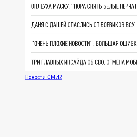
ОПЛЕУХА МАСКУ. "ПОРА СНЯТЬ БЕЛЫЕ ПЕРЧА
ДАНЯ С ДАШЕЙ СПАСЛИСЬ ОТ БОЕВИКОВ ВСУ
Новости СМИ2