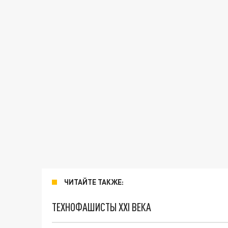
ЧИТАЙТЕ ТАКЖЕ:
ТЕХНОФАШИСТЫ XXI ВЕКА