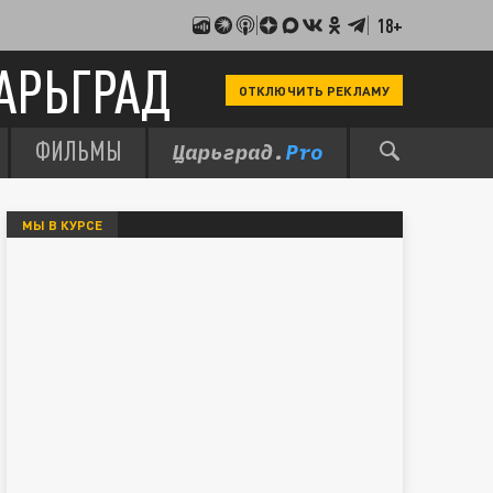
18+
АРЬГРАД
ОТКЛЮЧИТЬ РЕКЛАМУ
ФИЛЬМЫ
МЫ В КУРСЕ