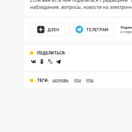
наблюдения, вопросы, новости на электрон
Подпи
ДЗЕН
ТЕЛЕГРАМ
и перв
ПОДЕЛИТЬСЯ:
ТЕГИ:
ЦЕРКОВЬ
УПЦ
РПЦ