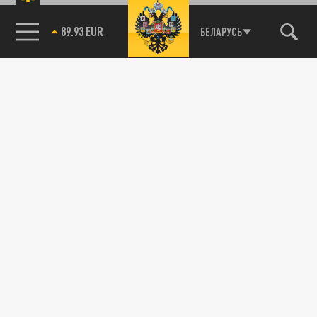
89.93 EUR
БЕЛАРУСЬ