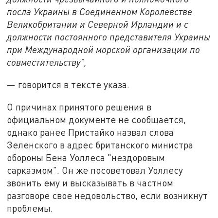
посла Украины в Соединенном Королевстве
Великобритании и Северной Ирландии и с
должности постоянного представителя Украины
при Международной морской организации по
совместительству",
— говорится в тексте указа.
О причинах принятого решения в
официальном документе не сообщается,
однако ранее Пристайко назвал слова
Зеленского в адрес британского министра
обороны Бена Уоллеса "нездоровым
сарказмом". Он же посоветовал Уоллесу
звонить ему и высказывать в частном
разговоре свое недовольство, если возникнут
проблемы.