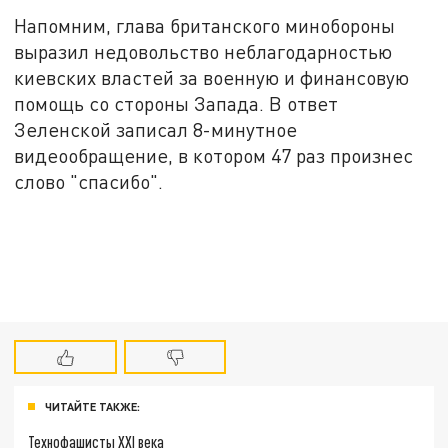
Напомним, глава британского минобороны
выразил недовольство неблагодарностью
киевских властей за военную и финансовую
помощь со стороны Запада. В ответ
Зеленской записал 8-минутное
видеообращение, в котором 47 раз произнес
слово "спасибо".
ЧИТАЙТЕ ТАКЖЕ:
Технофашисты XXI века