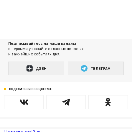
Подписывайтесь на наши каналы
и первыми узнавайте о главных новостях
и важнейших событиях дня.
ДЗЕН
ТЕЛЕГРАМ
ПОДЕЛИТЬСЯ В СОЦСЕТЯХ: