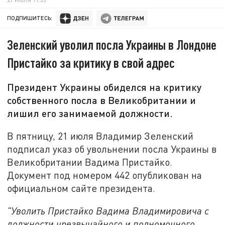
ПОДПИШИТЕСЬ:
Зеленский уволил посла Украины в Лондоне
Пристайко за критику в свой адрес
Президент Украины обиделся на критику
собственного посла в Великобритании и
лишил его занимаемой должности.
В пятницу, 21 июля Владимир Зеленский
подписал указ об увольнении посла Украины в
Великобритании Вадима Пристайко.
Документ под номером 442 опубликован на
официальном сайте президента.
"Уволить Пристайко Вадима Владимировича с
должности чрезвычайного и полномочного