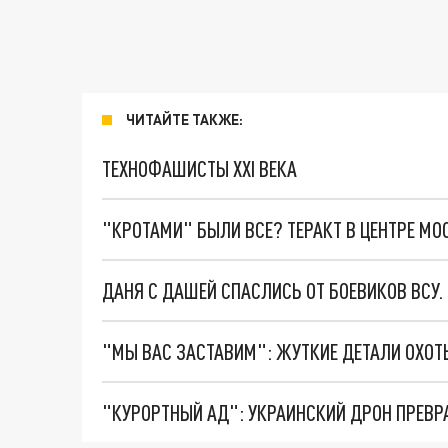
ЧИТАЙТЕ ТАКЖЕ:
ТЕХНОФАШИСТЫ XXI ВЕКА
"КРОТАМИ" БЫЛИ ВСЕ? ТЕРАКТ В ЦЕНТРЕ М
ДАНЯ С ДАШЕЙ СПАСЛИСЬ ОТ БОЕВИКОВ ВСУ
"КУРОРТНЫЙ АД": УКРАИНСКИЙ ДРОН ПРЕВР