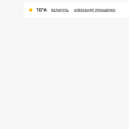
ТЕГИ:
БЕЛАРУСЬ
АЛЕКСАНДР ЛУКАШЕНКО