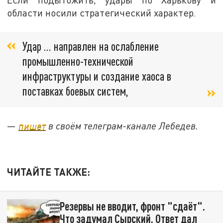
области носили стратегический характер.
Удар … направлен на ослабление
промышленно-технической
инфраструктуры и создание хаоса в
поставках боевых систем,
—
пишет
в своём телеграм-канале Лебедев.
ЧИТАЙТЕ ТАКЖЕ:
Резервы не вводит, фронт "сдаёт".
Что задумал Сырский. Ответ дал