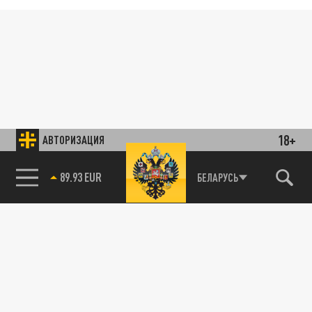
18+
АВТОРИЗАЦИЯ
89.93 EUR
БЕЛАРУСЬ