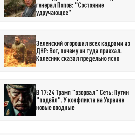
генерал Попов: "Состояние
удручающее"
Зеленский огорошил всех кадрами из
ДНР: Вот, почему он туда приехал.
Колесник сказал предельно ясно
В 17:24 Трамп "взорвал" Сеть: Путин
"подвёл". У конфликта на Украине
новые вводные