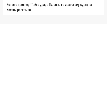
Вот это триллер! Тайна удара Украины по иранскому судну на
Каспии раскрыта