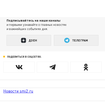
Подписывайтесь на наши каналы
и первыми узнавайте о главных новостях
и важнейших событиях дня.
ДЗЕН
ТЕЛЕГРАМ
ПОДЕЛИТЬСЯ В СОЦСЕТЯХ:
Новости smi2.ru