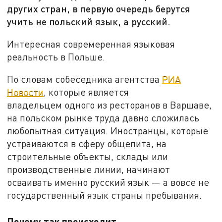
других стран, в первую очередь берутся
учить не польский язык, а русский.
Интересная совремеренная языковая
реальность в Польше.
По словам собеседника агентства
РИА
Новости
, которые является
владельцем одного из ресторанов в Варшаве,
на польском рынке труда давно сложилась
любопытная ситуация. Иностранцы, которые
устраиваются в сферу общепита, на
строительные объекты, склады или
производственные линии, начинают
осваивать именно русский язык — а вовсе не
государственный язык страны пребывания.
Почему так происходит