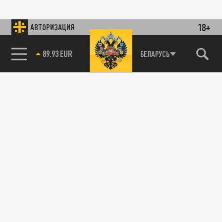
18+
АВТОРИЗАЦИЯ
89.93 EUR
БЕЛАРУСЬ