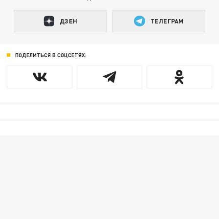
ДЗЕН
ТЕЛЕГРАМ
ПОДЕЛИТЬСЯ В СОЦСЕТЯХ: