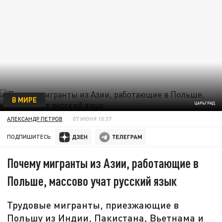
В МИРЕ
ЦАРЬГРАД
АЛЕКСАНДР ПЕТРОВ
07 ИЮНЯ 10:37
ПОДПИШИТЕСЬ:
Почему мигранты из Азии, работающие в
Польше, массово учат русский язык
Трудовые мигранты, приезжающие в
Польшу из Индии, Пакистана, Вьетнама и