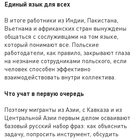
Единый язык для всех
В итоге работники из Индии, Пакистана,
Вьетнама и африканских стран вынуждены
общаться с сослуживцами на том языке,
который понимают все. Польские
работодатели, как правило, закрывают глаза
на незнание сотрудниками польского, если
человек способен эффективно
взаимодействовать внутри коллектива.
Что учат в первую очередь
Поэтому мигранты из Азии, с Кавказа и из
Центральной Азии первым делом осваивают
базовый русский набор фраз: как объяснить
задачу, попросить инструмент, обсудить