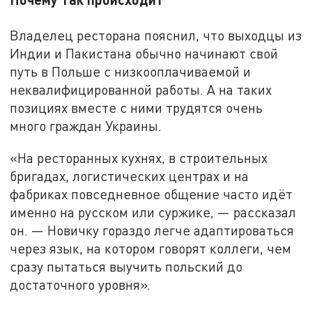
Владелец ресторана пояснил, что выходцы из
Индии и Пакистана обычно начинают свой
путь в Польше с низкооплачиваемой и
неквалифицированной работы. А на таких
позициях вместе с ними трудятся очень
много граждан Украины.
«На ресторанных кухнях, в строительных
бригадах, логистических центрах и на
фабриках повседневное общение часто идёт
именно на русском или суржике, — рассказал
он. — Новичку гораздо легче адаптироваться
через язык, на котором говорят коллеги, чем
сразу пытаться выучить польский до
достаточного уровня».