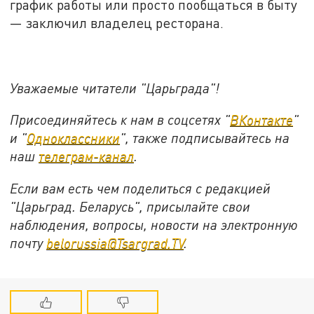
график работы или просто пообщаться в быту
— заключил владелец ресторана.
Уважаемые читатели "Царьграда"!
Присоединяйтесь к нам в соцсетях "
ВКонтакте
"
и "
Одноклассники
", также подписывайтесь на
наш
телеграм-канал
.
Если вам есть чем поделиться с редакцией
"Царьград. Беларусь", присылайте свои
наблюдения, вопросы, новости на электронную
почту
belorussia@Tsargrad.TV
.