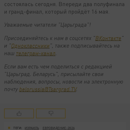
состоялась сегодня. Впереди два полуфинала
и гранд-финал, который пройдёт 16 мая.
Уважаемые читатели "Царьграда"!
Присоединяйтесь к нам в соцсетях "
ВКонтакте
"
и "
Одноклассники
", также подписывайтесь на
наш
телеграм-канал
.
Если вам есть чем поделиться с редакцией
"Царьград. Беларусь", присылайте свои
наблюдения, вопросы, новости на электронную
почту
belorussia@Tsargrad.TV
.
ТЕГИ:
ИЗРАИЛЬ
ЕВРОВИДЕНИЕ-2026