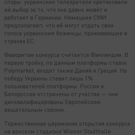
споры: украинские телезрители критиковали
её выбор за то, что она давно живёт и
работает в Германии. Немецкие СМИ
предполагают, что ей могут отдать свои
голоса украинские беженцы, проживающие в
странах ЕС.
Фаворитом конкурса считается Финляндия. В
первую тройку, по данным платформы ставок
Polymarket, входят также Дания и Греция. На
победу Украины ставит лишь 1%
пользователей платформы. Россия и
Белоруссия отстранены от участия — они
дисквалифицированы Европейским
вещательным союзом.
Торжественная церемония открытия конкурса
на венском стадионе Wiener Stadthalle