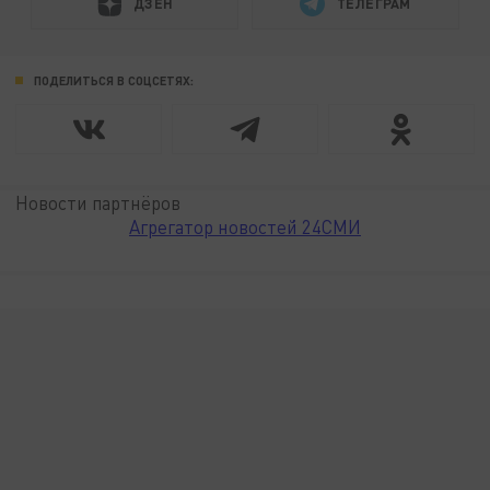
ДЗЕН
ТЕЛЕГРАМ
ПОДЕЛИТЬСЯ В СОЦСЕТЯХ:
Новости партнёров
Агрегатор новостей 24СМИ