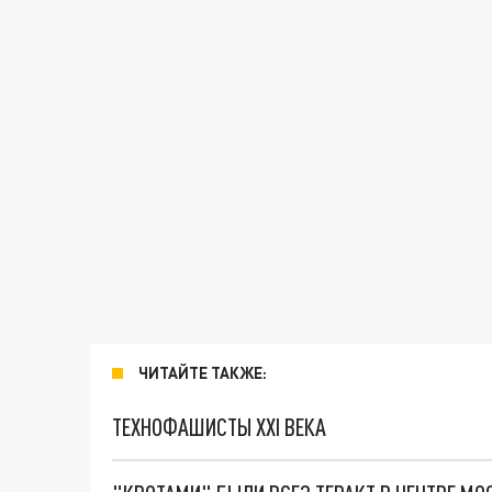
ЧИТАЙТЕ ТАКЖЕ:
ТЕХНОФАШИСТЫ XXI ВЕКА