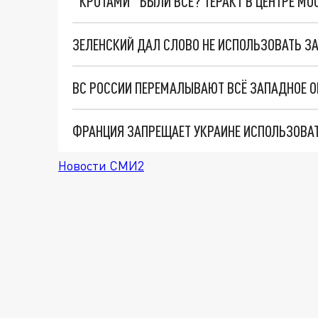
"КРОТАМИ" БЫЛИ ВСЕ? ТЕРАКТ В ЦЕНТРЕ М
ЗЕЛЕНСКИЙ ДАЛ СЛОВО НЕ ИСПОЛЬЗОВАТЬ З
ВС РОССИИ ПЕРЕМАЛЫВАЮТ ВСЁ ЗАПАДНОЕ О
Новости СМИ2