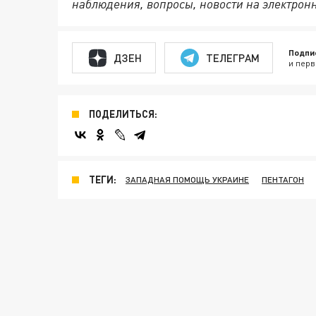
наблюдения, вопросы, новости на электрон
Подпи
ДЗЕН
ТЕЛЕГРАМ
и перв
ПОДЕЛИТЬСЯ:
ТЕГИ:
ЗАПАДНАЯ ПОМОЩЬ УКРАИНЕ
ПЕНТАГОН