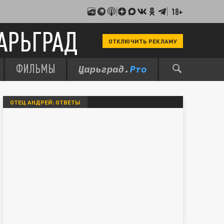
18+
АРЬГРАД
ОТКЛЮЧИТЬ РЕКЛАМУ
ФИЛЬМЫ
ОТЕЦ АНДРЕЙ: ОТВЕТЫ