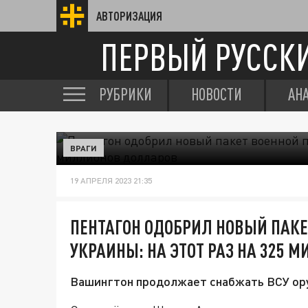
АВТОРИЗАЦИЯ
ПЕРВЫЙ РУССК
РУБРИКИ
НОВОСТИ
АН
ВРАГИ
19 АПРЕЛЯ 2023 21:35
ПЕНТАГОН ОДОБРИЛ НОВЫЙ ПАК
УКРАИНЫ: НА ЭТОТ РАЗ НА 325
Вашингтон продолжает снабжать ВСУ ор