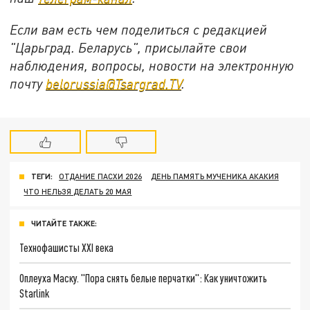
Если вам есть чем поделиться с редакцией
"Царьград. Беларусь", присылайте свои
наблюдения, вопросы, новости на электронную
почту
belorussia@Tsargrad.TV
.
ТЕГИ:
ОТДАНИЕ ПАСХИ 2026
ДЕНЬ ПАМЯТЬ МУЧЕНИКА АКАКИЯ
ЧТО НЕЛЬЗЯ ДЕЛАТЬ 20 МАЯ
ЧИТАЙТЕ ТАКЖЕ:
Технофашисты XXI века
Оплеуха Маску. "Пора снять белые перчатки": Как уничтожить
Starlink