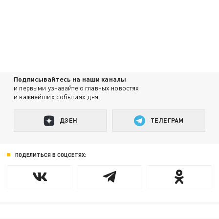
Подписывайтесь на наши каналы
и первыми узнавайте о главных новостях
и важнейших событиях дня.
ДЗЕН
ТЕЛЕГРАМ
ПОДЕЛИТЬСЯ В СОЦСЕТЯХ: