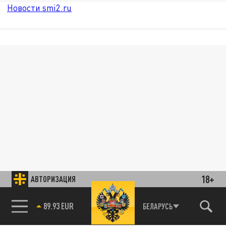
Новости smi2.ru
18+
АВТОРИЗАЦИЯ
89.93 EUR
БЕЛАРУСЬ