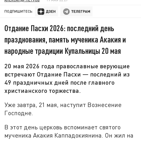
ПОДПИШИТЕСЬ:
Отдание Пасхи 2026: последний день
празднования, память мученика Акакия и
народные традиции Купальницы 20 мая
20 мая 2026 года православные верующие
встречают Отдание Пасхи — последний из
49 праздничных дней после главного
христианского торжества.
Уже завтра, 21 мая, наступит Вознесение
Господне.
В этот день церковь вспоминает святого
мученика Акакия Каппадокиянина. Он жил на