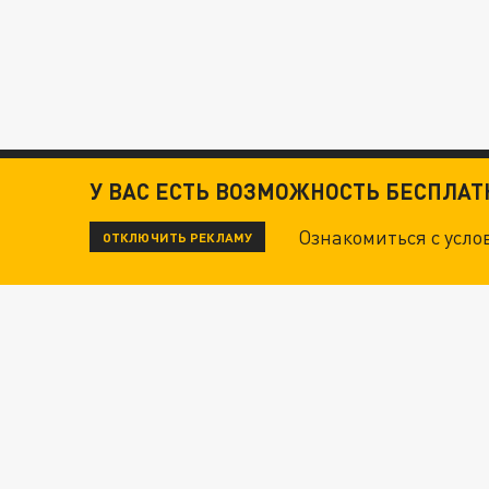
У ВАС ЕСТЬ ВОЗМОЖНОСТЬ БЕСПЛА
Ознакомиться с усл
ОТКЛЮЧИТЬ РЕКЛАМУ