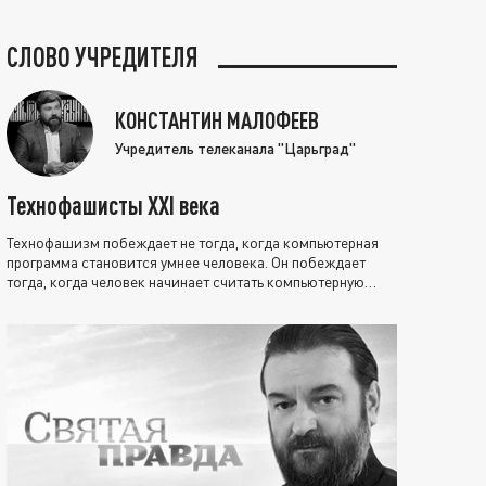
СЛОВО УЧРЕДИТЕЛЯ
КОНСТАНТИН МАЛОФЕЕВ
Учредитель телеканала "Царьград"
Технофашисты XXI века
Технофашизм побеждает не тогда, когда компьютерная
программа становится умнее человека. Он побеждает
тогда, когда человек начинает считать компьютерную
программу нравственно выше себя.