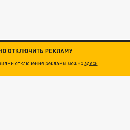
ТНО ОТКЛЮЧИТЬ РЕКЛАМУ
овиями отключения рекламы можно
здесь