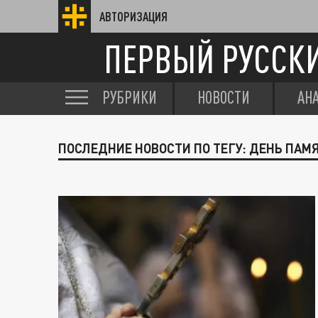
АВТОРИЗАЦИЯ
ПЕРВЫЙ РУССК
РУБРИКИ
НОВОСТИ
АН
ПОСЛЕДНИЕ НОВОСТИ ПО ТЕГУ: ДЕНЬ ПАМ