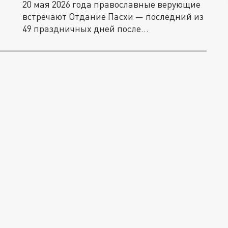
20 мая 2026 года православные верующие
встречают Отдание Пасхи — последний из
49 праздничных дней после...