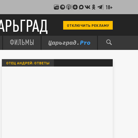
18+
АРЬГРАД
ОТКЛЮЧИТЬ РЕКЛАМУ
ФИЛЬМЫ
ОТЕЦ АНДРЕЙ: ОТВЕТЫ