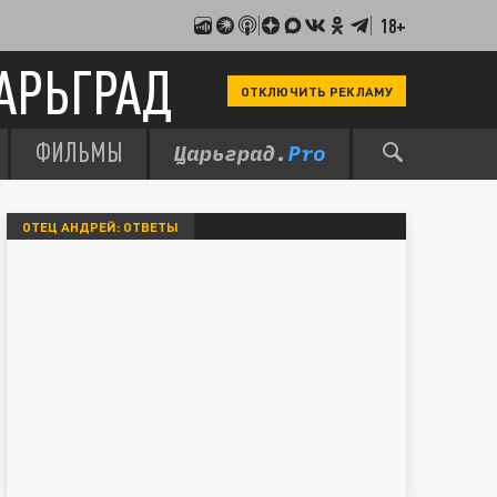
18+
АРЬГРАД
ОТКЛЮЧИТЬ РЕКЛАМУ
ФИЛЬМЫ
ОТЕЦ АНДРЕЙ: ОТВЕТЫ