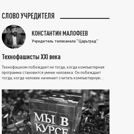
СЛОВО УЧРЕДИТЕЛЯ
КОНСТАНТИН МАЛОФЕЕВ
Учредитель телеканала "Царьград"
Технофашисты XXI века
Технофашизм побеждает не тогда, когда компьютерная
программа становится умнее человека. Он побеждает
тогда, когда человек начинает считать компьютерную
программу нравственно выше себя.