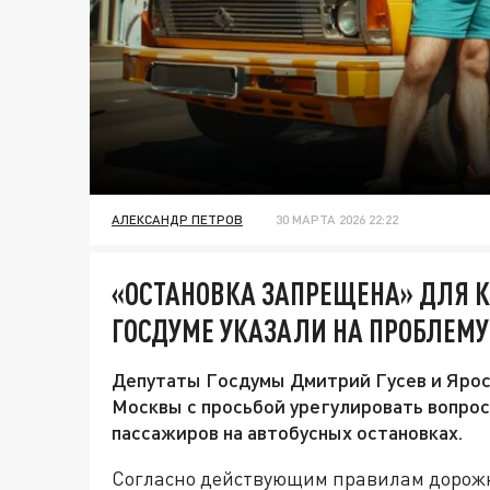
АЛЕКСАНДР ПЕТРОВ
30 МАРТА 2026 22:22
«ОСТАНОВКА ЗАПРЕЩЕНА» ДЛЯ КА
ГОСДУМЕ УКАЗАЛИ НА ПРОБЛЕМ
Депутаты Госдумы Дмитрий Гусев и Ярос
Москвы с просьбой урегулировать вопрос
пассажиров на автобусных остановках.
Согласно действующим правилам дорожн