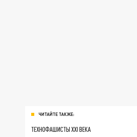
ЧИТАЙТЕ ТАКЖЕ:
ТЕХНОФАШИСТЫ XXI ВЕКА