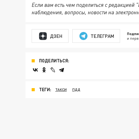
Если вам есть чем поделиться с редакцией 
наблюдения, вопросы, новости на электрон
Подпи
ДЗЕН
ТЕЛЕГРАМ
и перв
ПОДЕЛИТЬСЯ:
ТЕГИ:
ТАКСИ
ПДД