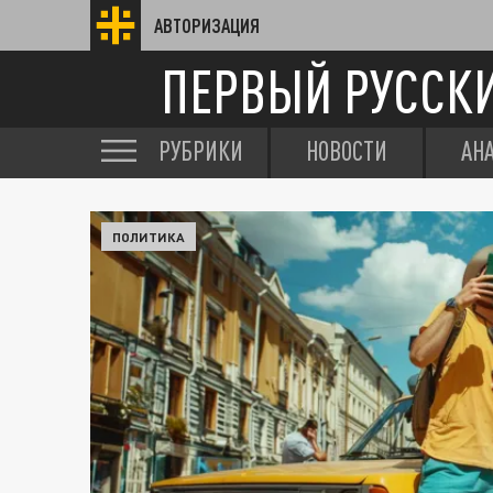
АВТОРИЗАЦИЯ
ПЕРВЫЙ РУССК
РУБРИКИ
НОВОСТИ
АН
ПОЛИТИКА