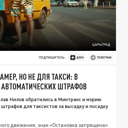
ЦАРЬГРАД
ПОДПИШИТЕСЬ:
МЕР, НО НЕ ДЛЯ ТАКСИ: В
У АВТОМАТИЧЕСКИХ ШТРАФОВ
лав Нилов обратились в Минтранс и мэрию
 штрафов для таксистов за высадку и посадку
ого движения, знак «Остановка запрещена»