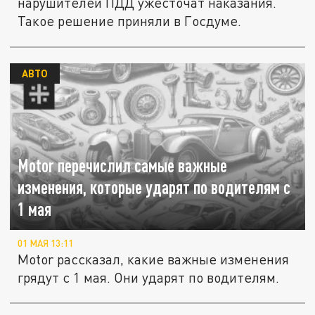
нарушителей ПДД ужесточат наказания.
Такое решение приняли в Госдуме.
АВТО
Motor перечислил самые важные
изменения, которые ударят по водителям с
1 мая
01 МАЯ 13:11
Motor рассказал, какие важные изменения
грядут с 1 мая. Они ударят по водителям.