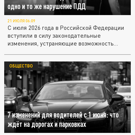
одно и то же нарушение ПДД
21 ИЮЛЯ 06:09
С июля 2026 года в Российской Федерации
вступили в силу законодательные
изменения, устраняющие возможность...
ОБЩЕСТВО
7 изменений для водителей с 1 июня: что
ждёт на дорогах и парковках