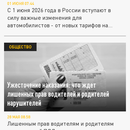
01 ИЮНЯ 07:44
С 1 июня 2026 года в России вступают в
силу важные изменения для
автомобилистов - от новых тарифов на
парковку...
ОБЩЕСТВО
Ужесточение наказания: что ждет
лишенных прав водителей и родителей
нарушителей
28 МАЯ 08:58
Лишенным прав водителям и родителям